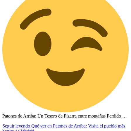
Patones de Arriba: Un Tesoro de Pizarra entre montañas Perdido …
Seguir leyendo
Qué ver en Patones de Arriba: Visita el pueblo más