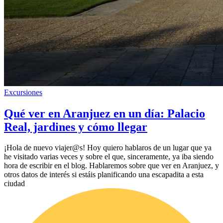
Excursiones
Qué ver en Aranjuez en un día: Palacio
Real, jardines y cómo llegar
¡Hola de nuevo viajer@s! Hoy quiero hablaros de un lugar que ya
he visitado varias veces y sobre el que, sinceramente, ya iba siendo
hora de escribir en el blog. Hablaremos sobre que ver en Aranjuez, y
otros datos de interés si estáis planificando una escapadita a esta
ciudad