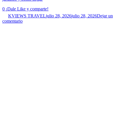
0
¡Dale Like y comparte!
KVIEWS TRAVEL
julio 28, 2026
julio 28, 2026
Dejar un
comentario