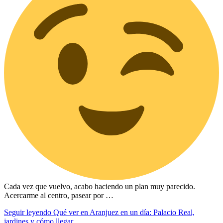
Cada vez que vuelvo, acabo haciendo un plan muy parecido.
Acercarme al centro, pasear por …
Seguir leyendo
Qué ver en Aranjuez en un día: Palacio Real,
jardines y cómo llegar