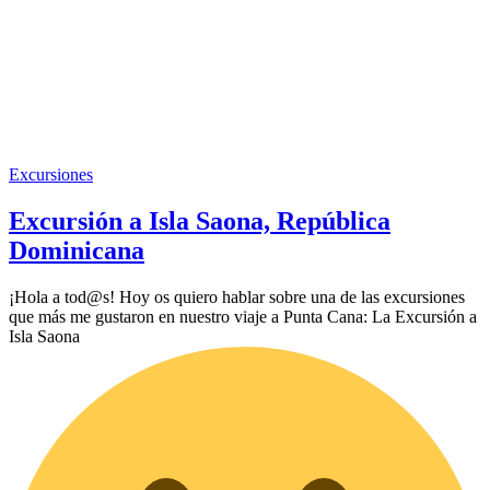
Excursiones
Excursión a Isla Saona, República
Dominicana
¡Hola a tod@s! Hoy os quiero hablar sobre una de las excursiones
que más me gustaron en nuestro viaje a Punta Cana: La Excursión a
Isla Saona