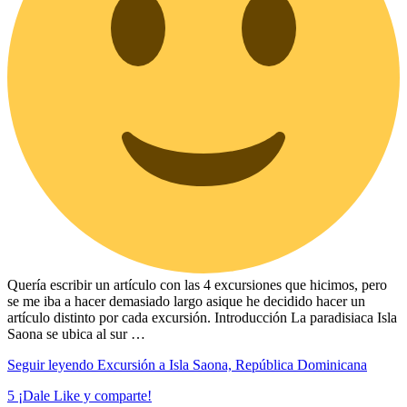
Quería escribir un artículo con las 4 excursiones que hicimos, pero
se me iba a hacer demasiado largo asique he decidido hacer un
artículo distinto por cada excursión. Introducción La paradisiaca Isla
Saona se ubica al sur …
Seguir leyendo
Excursión a Isla Saona, República Dominicana
5
¡Dale Like y comparte!