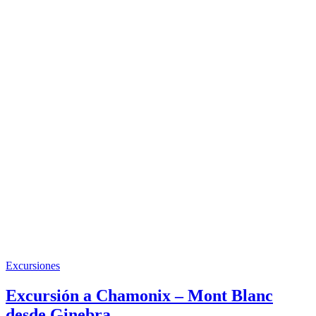
Excursiones
Excursión a Chamonix – Mont Blanc
desde Ginebra