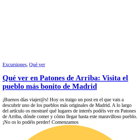
Excursiones
,
Qué ver
Qué ver en Patones de Arriba: Visita el
pueblo más bonito de Madrid
¡Buenos días viajer@s! Hoy os traigo un post en el que vais a
descubrir uno de los pueblos más originales de Madrid. A lo largo
del artículo os mostraré qué lugares de interés podéis ver en Patones
de Arriba, dónde comer y cómo llegar hasta este maravilloso pueblo.
¡No os lo podéis perder! Comenzamos