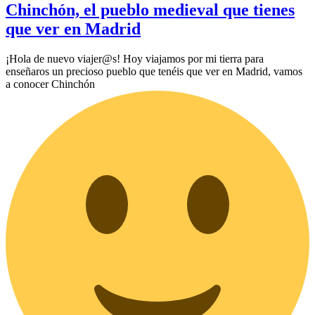
Chinchón, el pueblo medieval que tienes
que ver en Madrid
¡Hola de nuevo viajer@s! Hoy viajamos por mi tierra para
enseñaros un precioso pueblo que tenéis que ver en Madrid, vamos
a conocer Chinchón