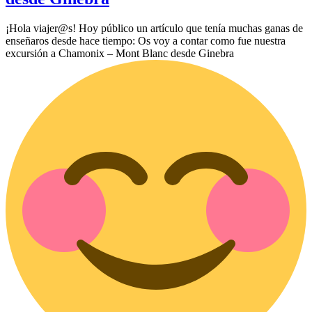
¡Hola viajer@s! Hoy público un artículo que tenía muchas ganas de
enseñaros desde hace tiempo: Os voy a contar como fue nuestra
excursión a Chamonix – Mont Blanc desde Ginebra