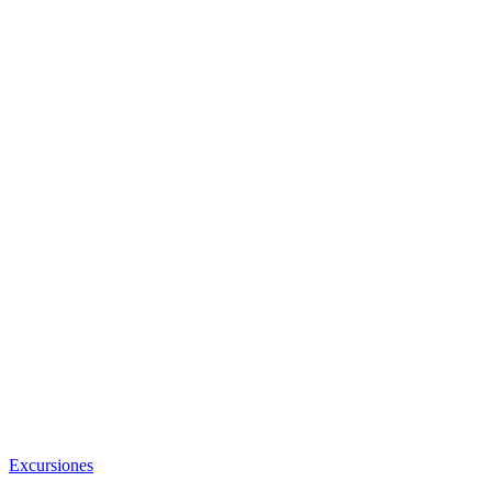
Excursiones