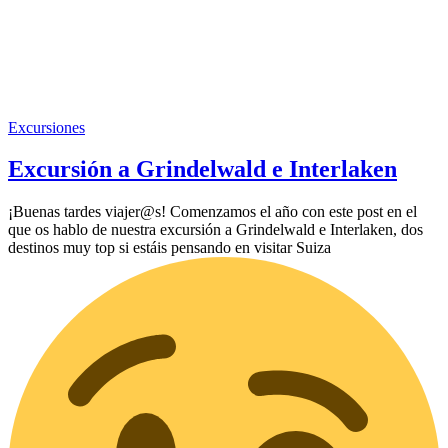
Excursiones
Excursión a Grindelwald e Interlaken
¡Buenas tardes viajer@s! Comenzamos el año con este post en el
que os hablo de nuestra excursión a Grindelwald e Interlaken, dos
destinos muy top si estáis pensando en visitar Suiza