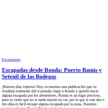
Excursiones
Escapadas desde Ronda: Puerto Banús y
Setenil de las Bodegas
¡Buenos días viajeros! Hoy os traemos una publicación que os
resultará realmente útil si pensáis viajar a Ronda y queréis hacer
alguna escapada por los alrededores. Ronda es un lugar precioso,
pero es cierto que no se tarda mucho en ver, por lo que si vais dos o
tres días es fácil encajar alguna escapada por la zona. Nuestras