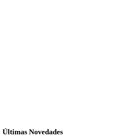
Últimas Novedades