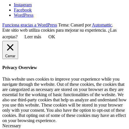
Instagram
Facebook
WordPress
Funciona gracias a WordPress
Tema: Canard por
Automattic
.
Este sitio web utiliza cookies para mejorar su experiencia. ¿Las
aceptas?
Leer más
OK
Cerrar
Privacy Overview
This website uses cookies to improve your experience while you
navigate through the website. Out of these cookies, the cookies that
are categorized as necessary are stored on your browser as they are
essential for the working of basic functionalities of the website. We
also use third-party cookies that help us analyze and understand how
you use this website. These cookies will be stored in your browser
only with your consent. You also have the option to opt-out of these
cookies. But opting out of some of these cookies may have an effect
on your browsing experience.
Necessary