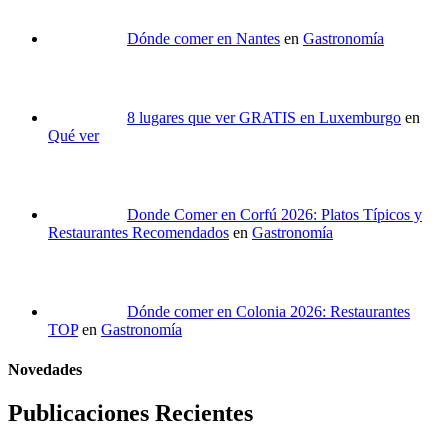
Dónde comer en Nantes
en
Gastronomía
8 lugares que ver GRATIS en Luxemburgo
en
Qué ver
Donde Comer en Corfú 2026: Platos Típicos y
Restaurantes Recomendados
en
Gastronomía
Dónde comer en Colonia 2026: Restaurantes
TOP
en
Gastronomía
Novedades
Publicaciones Recientes