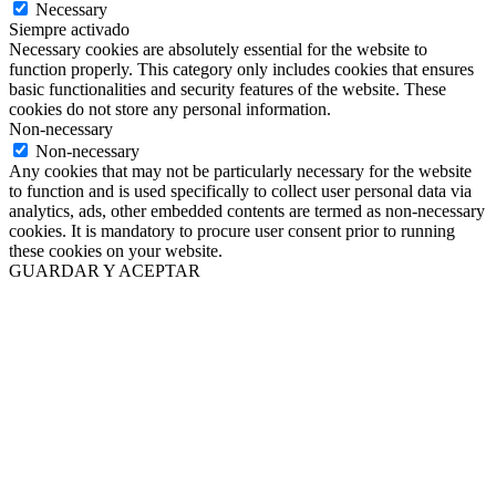
Necessary
Siempre activado
Necessary cookies are absolutely essential for the website to
function properly. This category only includes cookies that ensures
basic functionalities and security features of the website. These
cookies do not store any personal information.
Non-necessary
Non-necessary
Any cookies that may not be particularly necessary for the website
to function and is used specifically to collect user personal data via
analytics, ads, other embedded contents are termed as non-necessary
cookies. It is mandatory to procure user consent prior to running
these cookies on your website.
GUARDAR Y ACEPTAR