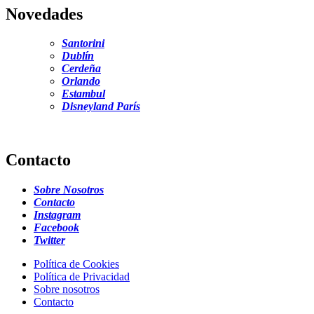
Novedades
Santorini
Dublín
Cerdeña
Orlando
Estambul
Disneyland París
Contacto
Sobre Nosotros
Contacto
Instagram
Facebook
Twitter
Política de Cookies
Política de Privacidad
Sobre nosotros
Contacto