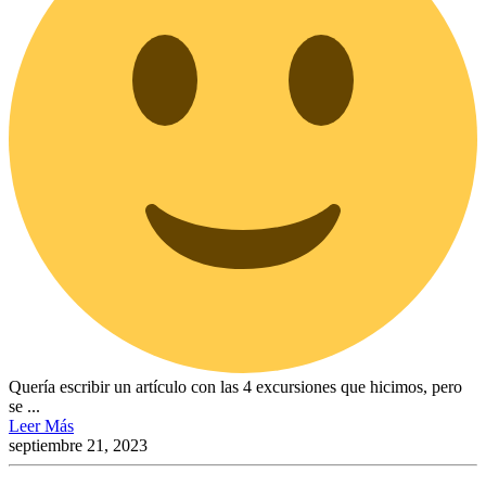
Quería escribir un artículo con las 4 excursiones que hicimos, pero
se ...
Leer Más
septiembre 21, 2023