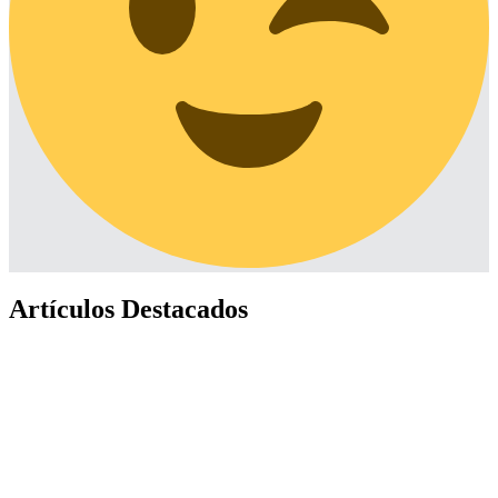
Artículos Destacados