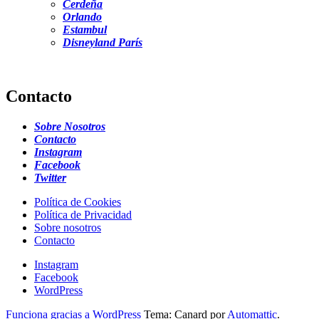
Cerdeña
Orlando
Estambul
Disneyland París
Contacto
Sobre Nosotros
Contacto
Instagram
Facebook
Twitter
Política de Cookies
Política de Privacidad
Sobre nosotros
Contacto
Instagram
Facebook
WordPress
Funciona gracias a WordPress
Tema: Canard por
Automattic
.