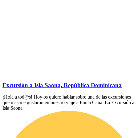
Excursión a Isla Saona, República Dominicana
¡Hola a tod@s! Hoy os quiero hablar sobre una de las excursiones
que más me gustaron en nuestro viaje a Punta Cana: La Excursión a
Isla Saona