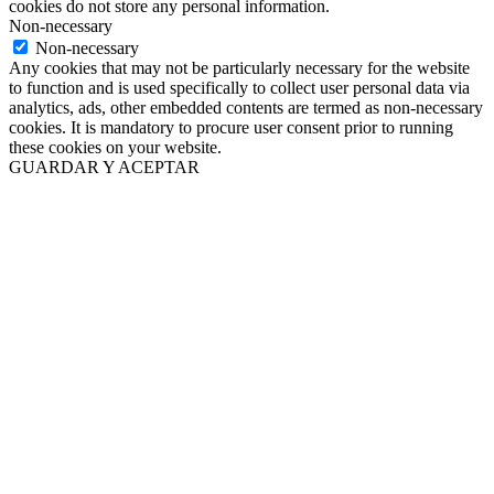
cookies do not store any personal information.
Non-necessary
Non-necessary
Any cookies that may not be particularly necessary for the website
to function and is used specifically to collect user personal data via
analytics, ads, other embedded contents are termed as non-necessary
cookies. It is mandatory to procure user consent prior to running
these cookies on your website.
GUARDAR Y ACEPTAR