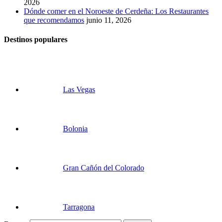
2026
Dónde comer en el Noroeste de Cerdeña: Los Restaurantes
que recomendamos
junio 11, 2026
Destinos populares
Las Vegas
Bolonia
Gran Cañón del Colorado
Tarragona