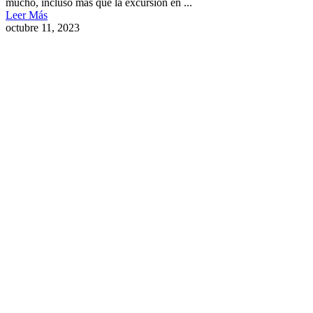
mucho, incluso más que la excursión en ...
Leer Más
octubre 11, 2023