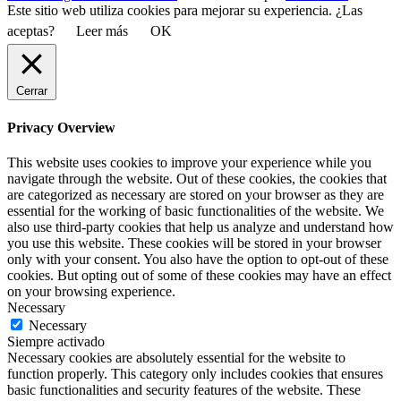
Este sitio web utiliza cookies para mejorar su experiencia. ¿Las
aceptas?
Leer más
OK
Cerrar
Privacy Overview
This website uses cookies to improve your experience while you
navigate through the website. Out of these cookies, the cookies that
are categorized as necessary are stored on your browser as they are
essential for the working of basic functionalities of the website. We
also use third-party cookies that help us analyze and understand how
you use this website. These cookies will be stored in your browser
only with your consent. You also have the option to opt-out of these
cookies. But opting out of some of these cookies may have an effect
on your browsing experience.
Necessary
Necessary
Siempre activado
Necessary cookies are absolutely essential for the website to
function properly. This category only includes cookies that ensures
basic functionalities and security features of the website. These