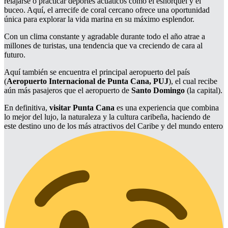
relajarse o practicar deportes acuáticos como el esnórquel y el
buceo. Aquí, el arrecife de coral cercano ofrece una oportunidad
única para explorar la vida marina en su máximo esplendor.
Con un clima constante y agradable durante todo el año atrae a
millones de turistas, una tendencia que va creciendo de cara al
futuro.
Aquí también se encuentra el principal aeropuerto del país
(
Aeropuerto Internacional de Punta Cana, PUJ
), el cual recibe
aún más pasajeros que el aeropuerto de
Santo Domingo
(la capital).
En definitiva,
visitar Punta Cana
es una experiencia que combina
lo mejor del lujo, la naturaleza y la cultura caribeña, haciendo de
este destino uno de los más atractivos del Caribe y del mundo entero