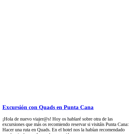
Excursión con Quads en Punta Cana
¡Hola de nuevo viajer@s! Hoy os hablaré sobre otra de las
excursiones que más os recomiendo reservar si visitáis Punta Cana:
Hacer una ruta en Quads. En el hotel nos la habían recomendado