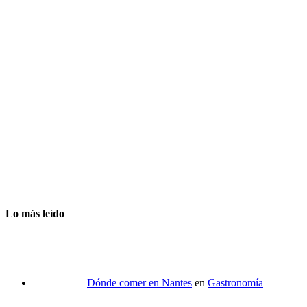
Lo más leído
Dónde comer en Nantes
en
Gastronomía