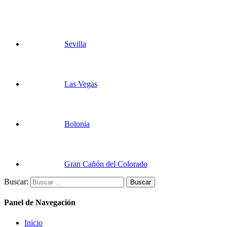
Sevilla
Las Vegas
Bolonia
Gran Cañón del Colorado
Buscar:
Panel de Navegación
Inicio