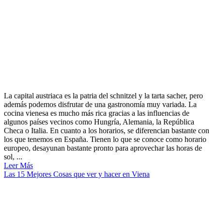
La capital austriaca es la patria del schnitzel y la tarta sacher, pero
además podemos disfrutar de una gastronomía muy variada. La
cocina vienesa es mucho más rica gracias a las influencias de
algunos países vecinos como Hungría, Alemania, la República
Checa o Italia. En cuanto a los horarios, se diferencian bastante con
los que tenemos en España. Tienen lo que se conoce como horario
europeo, desayunan bastante pronto para aprovechar las horas de
sol, ...
Leer Más
Las 15 Mejores Cosas que ver y hacer en Viena