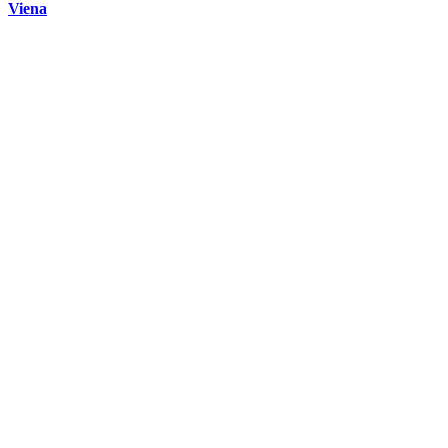
Viena