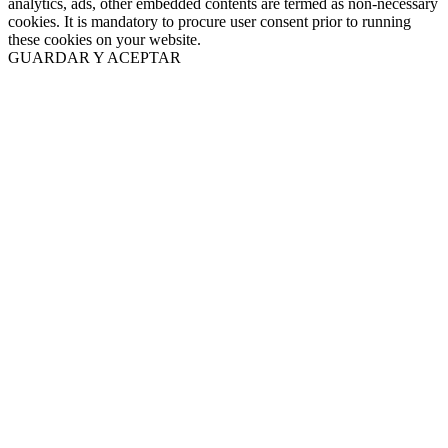
analytics, ads, other embedded contents are termed as non-necessary
cookies. It is mandatory to procure user consent prior to running
these cookies on your website.
GUARDAR Y ACEPTAR