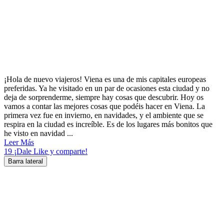
¡Hola de nuevo viajeros! Viena es una de mis capitales europeas
preferidas. Ya he visitado en un par de ocasiones esta ciudad y no
deja de sorprenderme, siempre hay cosas que descubrir. Hoy os
vamos a contar las mejores cosas que podéis hacer en Viena. La
primera vez fue en invierno, en navidades, y el ambiente que se
respira en la ciudad es increíble. Es de los lugares más bonitos que
he visto en navidad ...
Leer Más
19
¡Dale Like y comparte!
Barra lateral