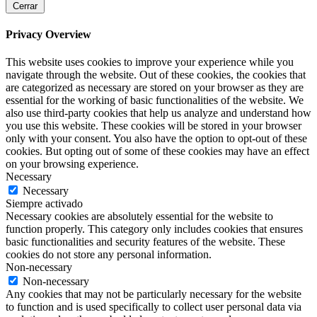
Cerrar
Privacy Overview
This website uses cookies to improve your experience while you
navigate through the website. Out of these cookies, the cookies that
are categorized as necessary are stored on your browser as they are
essential for the working of basic functionalities of the website. We
also use third-party cookies that help us analyze and understand how
you use this website. These cookies will be stored in your browser
only with your consent. You also have the option to opt-out of these
cookies. But opting out of some of these cookies may have an effect
on your browsing experience.
Necessary
Necessary
Siempre activado
Necessary cookies are absolutely essential for the website to
function properly. This category only includes cookies that ensures
basic functionalities and security features of the website. These
cookies do not store any personal information.
Non-necessary
Non-necessary
Any cookies that may not be particularly necessary for the website
to function and is used specifically to collect user personal data via