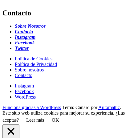
Contacto
Sobre Nosotros
Contacto
Instagram
Facebook
Twitter
Política de Cookies
Política de Privacidad
Sobre nosotros
Contacto
Instagram
Facebook
WordPress
Funciona gracias a WordPress
Tema: Canard por
Automattic
.
Este sitio web utiliza cookies para mejorar su experiencia. ¿Las
aceptas?
Leer más
OK