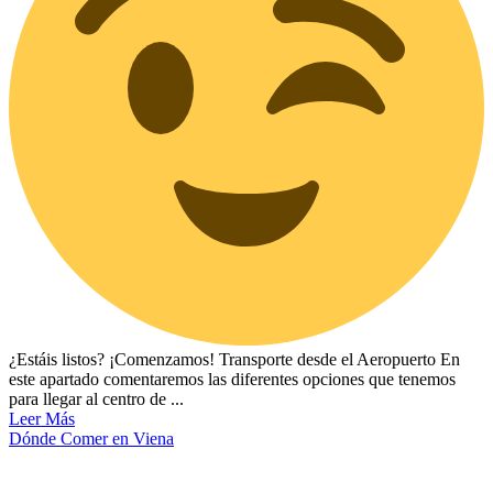
¿Estáis listos? ¡Comenzamos! Transporte desde el Aeropuerto En
este apartado comentaremos las diferentes opciones que tenemos
para llegar al centro de ...
Leer Más
Dónde Comer en Viena