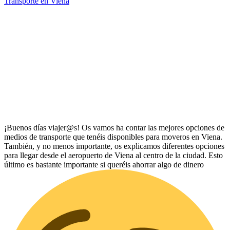
Transporte en Viena
¡Buenos días viajer@s! Os vamos ha contar las mejores opciones de
medios de transporte que tenéis disponibles para moveros en Viena.
También, y no menos importante, os explicamos diferentes opciones
para llegar desde el aeropuerto de Viena al centro de la ciudad. Esto
último es bastante importante si queréis ahorrar algo de dinero