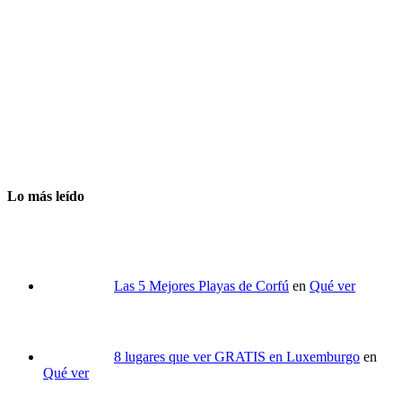
Lo más leído
Las 5 Mejores Playas de Corfú
en
Qué ver
8 lugares que ver GRATIS en Luxemburgo
en
Qué ver