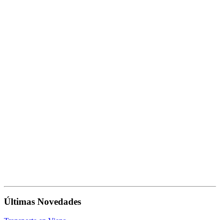
Últimas Novedades