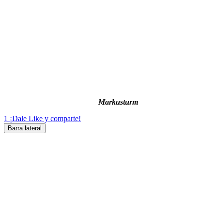
Markusturm
1
¡Dale Like y comparte!
Barra lateral