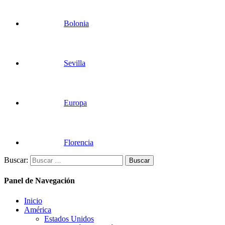
Bolonia
Sevilla
Europa
Florencia
Buscar:
Panel de Navegación
Inicio
América
Estados Unidos