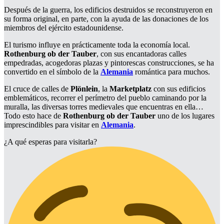
Después de la guerra, los edificios destruidos se reconstruyeron en
su forma original, en parte, con la ayuda de las donaciones de los
miembros del ejército estadounidense.
El turismo influye en prácticamente toda la economía local.
Rothenburg ob der Tauber
, con sus encantadoras calles
empedradas, acogedoras plazas y pintorescas construcciones, se ha
convertido en el símbolo de la
Alemania
romántica para muchos.
El cruce de calles de
Plönlein
, la
Marketplatz
con sus edificios
emblemáticos, recorrer el perímetro del pueblo caminando por la
muralla, las diversas torres medievales que encuentras en ella…
Todo esto hace de
Rothenburg ob der Tauber
uno de los lugares
imprescindibles para visitar en
Alemania
.
¿A qué esperas para visitarla?