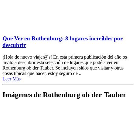
Que Ver en Rothenburg: 8 lugares increíbles por
descubrir
¡Hola de nuevo viajer@s! En esta primera publicación del año os
invito a descubrir esta selección de lugares que podéis ver en
Rothenburg ob der Tauber. Se incluyen sitios que visitar y otras
cosas típicas que hacer, estoy seguro de ...
Leer Más
Imágenes de Rothenburg ob der Tauber