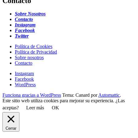
Contacto
Sobre Nosotros
Contacto
Instagram
Facebook
Twitter
Política de Cookies
Política de Privacidad
Sobre nosotros
Contacto
Instagram
Facebook
WordPress
Funciona gracias a WordPress
Tema: Canard por
Automattic
.
Este sitio web utiliza cookies para mejorar su experiencia. ¿Las
aceptas?
Leer más
OK
Cerrar