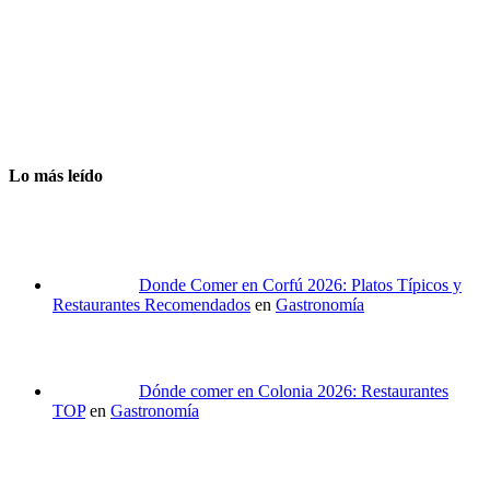
Lo más leído
Donde Comer en Corfú 2026: Platos Típicos y
Restaurantes Recomendados
en
Gastronomía
Dónde comer en Colonia 2026: Restaurantes
TOP
en
Gastronomía