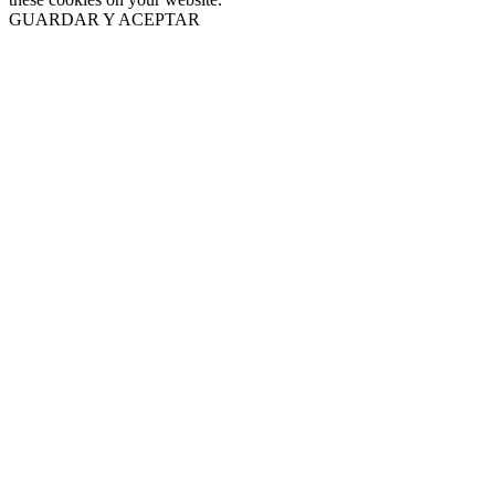
GUARDAR Y ACEPTAR