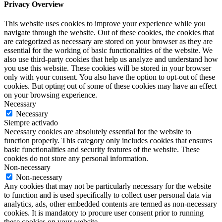
Privacy Overview
This website uses cookies to improve your experience while you
navigate through the website. Out of these cookies, the cookies that
are categorized as necessary are stored on your browser as they are
essential for the working of basic functionalities of the website. We
also use third-party cookies that help us analyze and understand how
you use this website. These cookies will be stored in your browser
only with your consent. You also have the option to opt-out of these
cookies. But opting out of some of these cookies may have an effect
on your browsing experience.
Necessary
Necessary
Siempre activado
Necessary cookies are absolutely essential for the website to
function properly. This category only includes cookies that ensures
basic functionalities and security features of the website. These
cookies do not store any personal information.
Non-necessary
Non-necessary
Any cookies that may not be particularly necessary for the website
to function and is used specifically to collect user personal data via
analytics, ads, other embedded contents are termed as non-necessary
cookies. It is mandatory to procure user consent prior to running
these cookies on your website.