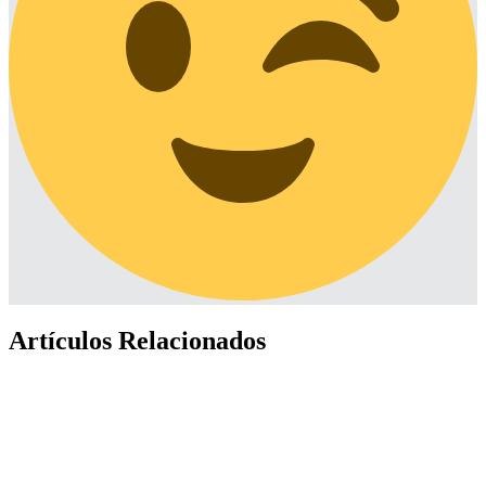
Artículos Relacionados