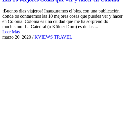
¡Buenos días viajeros! Inauguramos el blog con una publicación
donde os contaremos las 10 mejores cosas que puedes ver y hacer
en Colonia. Colonia es una ciudad que me ha sorprendido
muchísimo. La Catedral (o Kölner Dom) es de las ...
Leer Más
marzo 20, 2020
/
KVIEWS TRAVEL