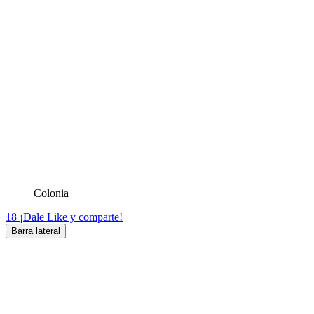
Colonia
18
¡Dale Like y comparte!
Barra lateral