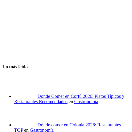
Lo más leído
Donde Comer en Corfú 2026: Platos Típicos y
Restaurantes Recomendados
en
Gastronomía
Dónde comer en Colonia 2026: Restaurantes
TOP
en
Gastronomía