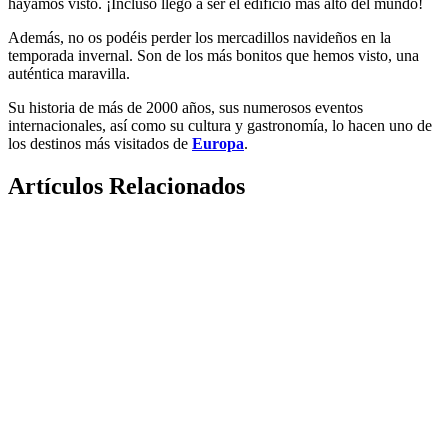
hayamos visto. ¡Incluso llegó a ser el edificio más alto del mundo!
Además, no os podéis perder los mercadillos navideños en la
temporada invernal. Son de los más bonitos que hemos visto, una
auténtica maravilla.
Su historia de más de 2000 años, sus numerosos eventos
internacionales, así como su cultura y gastronomía, lo hacen uno de
los destinos más visitados de
Europa
.
Artículos Relacionados