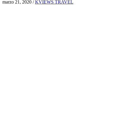
marzo 21, 2020
/
KVIEWS TRAVEL