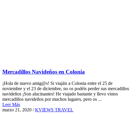
Mercadillos Navideños en Colonia
¡Hola de nuevo amig@s! Si viajáis a Colonia entre el 25 de
noviembre y el 23 de diciembre, no os podéis perder sus mercadillos
navideños ¡Son alucinantes! He viajado bastante y llevo vistos
mercadillos navideños por muchos lugares, pero os ...
Leer Más
marzo 21, 2020
/
KVIEWS TRAVEL