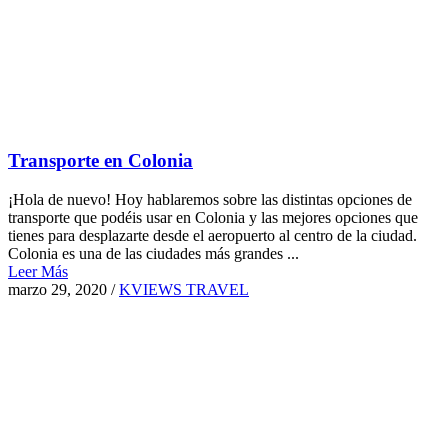
Transporte en Colonia
¡Hola de nuevo! Hoy hablaremos sobre las distintas opciones de
transporte que podéis usar en Colonia y las mejores opciones que
tienes para desplazarte desde el aeropuerto al centro de la ciudad.
Colonia es una de las ciudades más grandes ...
Leer Más
marzo 29, 2020
/
KVIEWS TRAVEL