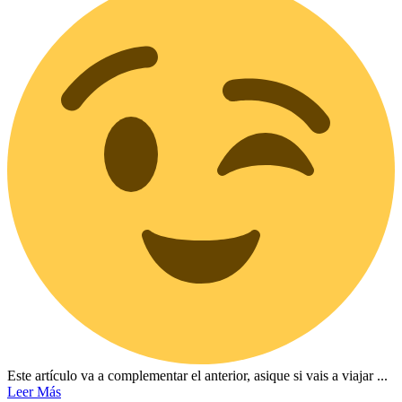
Este artículo va a complementar el anterior, asique si vais a viajar ...
Leer Más