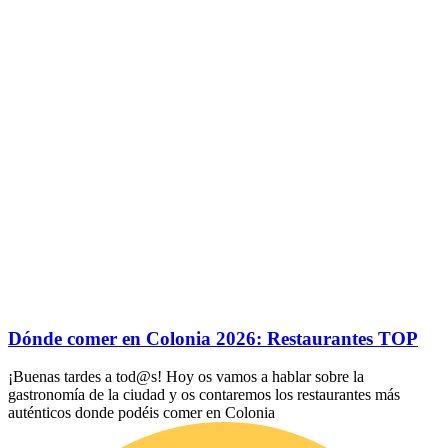
Dónde comer en Colonia 2026: Restaurantes TOP
¡Buenas tardes a tod@s! Hoy os vamos a hablar sobre la
gastronomía de la ciudad y os contaremos los restaurantes más
auténticos donde podéis comer en Colonia