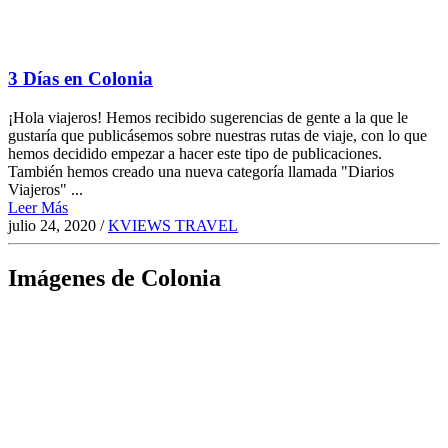
3 Días en Colonia
¡Hola viajeros! Hemos recibido sugerencias de gente a la que le
gustaría que publicásemos sobre nuestras rutas de viaje, con lo que
hemos decidido empezar a hacer este tipo de publicaciones.
También hemos creado una nueva categoría llamada "Diarios
Viajeros" ...
Leer Más
julio 24, 2020
/
KVIEWS TRAVEL
Imágenes de Colonia