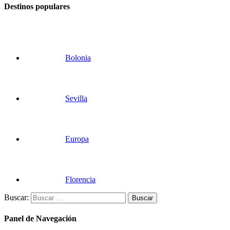
Destinos populares
Bolonia
Sevilla
Europa
Florencia
Buscar:
Panel de Navegación