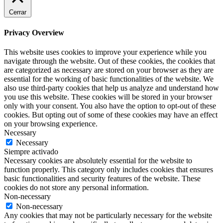
Cerrar
Privacy Overview
This website uses cookies to improve your experience while you
navigate through the website. Out of these cookies, the cookies that
are categorized as necessary are stored on your browser as they are
essential for the working of basic functionalities of the website. We
also use third-party cookies that help us analyze and understand how
you use this website. These cookies will be stored in your browser
only with your consent. You also have the option to opt-out of these
cookies. But opting out of some of these cookies may have an effect
on your browsing experience.
Necessary
Necessary
Siempre activado
Necessary cookies are absolutely essential for the website to
function properly. This category only includes cookies that ensures
basic functionalities and security features of the website. These
cookies do not store any personal information.
Non-necessary
Non-necessary
Any cookies that may not be particularly necessary for the website