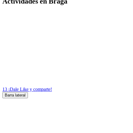
Actividades en Braga
13
¡Dale Like y comparte!
Barra lateral