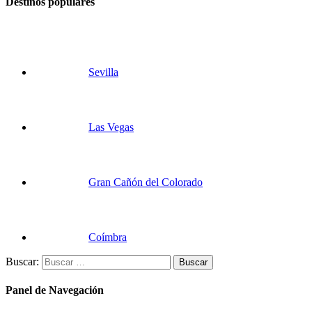
Destinos populares
Sevilla
Las Vegas
Gran Cañón del Colorado
Coímbra
Buscar:
Panel de Navegación