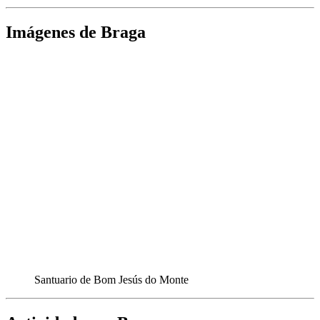
Imágenes de Braga
Santuario de Bom Jesús do Monte