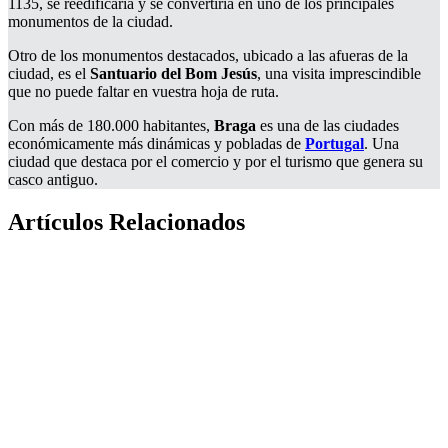
1135, se reedificaría y se convertiría en uno de los principales
monumentos de la ciudad.
Otro de los monumentos destacados, ubicado a las afueras de la
ciudad, es el
Santuario del Bom Jesús
, una visita imprescindible
que no puede faltar en vuestra hoja de ruta.
Con más de 180.000 habitantes,
Braga
es una de las ciudades
económicamente más dinámicas y pobladas de
Portugal
. Una
ciudad que destaca por el comercio y por el turismo que genera su
casco antiguo.
Artículos Relacionados