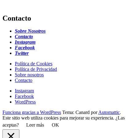
Contacto
Sobre Nosotros
Contacto
Instagram
Facebook
Twitter
Política de Cookies
Política de Privacidad
Sobre nosotros
Contacto
Instagram
Facebook
WordPress
Funciona gracias a WordPress
Tema: Canard por
Automattic
.
Este sitio web utiliza cookies para mejorar su experiencia. ¿Las
aceptas?
Leer más
OK