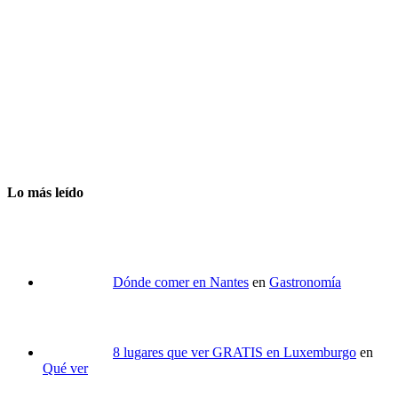
Lo más leído
Dónde comer en Nantes
en
Gastronomía
8 lugares que ver GRATIS en Luxemburgo
en
Qué ver