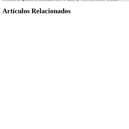
Artículos Relacionados