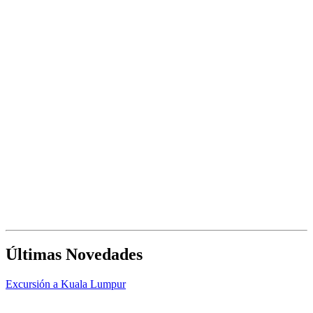
Últimas Novedades
Excursión a Kuala Lumpur