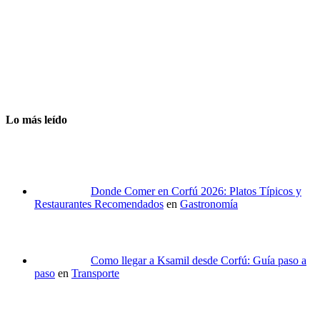
Lo más leído
Donde Comer en Corfú 2026: Platos Típicos y
Restaurantes Recomendados
en
Gastronomía
Como llegar a Ksamil desde Corfú: Guía paso a
paso
en
Transporte