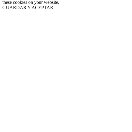
these cookies on your website.
GUARDAR Y ACEPTAR