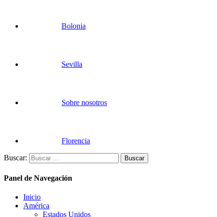
Bolonia
Sevilla
Sobre nosotros
Florencia
Buscar:
Panel de Navegación
Inicio
América
Estados Unidos