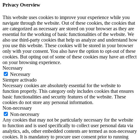
Privacy Overview
This website uses cookies to improve your experience while you
navigate through the website. Out of these cookies, the cookies that
are categorized as necessary are stored on your browser as they are
essential for the working of basic functionalities of the website. We
also use third-party cookies that help us analyze and understand how
you use this website. These cookies will be stored in your browser
only with your consent. You also have the option to opt-out of these
cookies. But opting out of some of these cookies may have an effect
on your browsing experience.
Necessary
Necessary
Siempre activado
Necessary cookies are absolutely essential for the website to
function properly. This category only includes cookies that ensures
basic functionalities and security features of the website. These
cookies do not store any personal information.
Non-necessary
Non-necessary
Any cookies that may not be particularly necessary for the website
to function and is used specifically to collect user personal data via
analytics, ads, other embedded contents are termed as non-necessary
cookies. It is mandatory to procure user consent prior to running