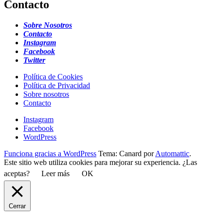
Contacto
Sobre Nosotros
Contacto
Instagram
Facebook
Twitter
Política de Cookies
Política de Privacidad
Sobre nosotros
Contacto
Instagram
Facebook
WordPress
Funciona gracias a WordPress
Tema: Canard por
Automattic
.
Este sitio web utiliza cookies para mejorar su experiencia. ¿Las
aceptas?
Leer más
OK
Cerrar