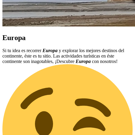
Europa
Si tu idea es recorrer
Europa
y explorar los mejores destinos del
continente, éste es tu sitio. Las actividades turísticas en éste
continente son inagotables, ¡Descubre
Europa
con nosotros!