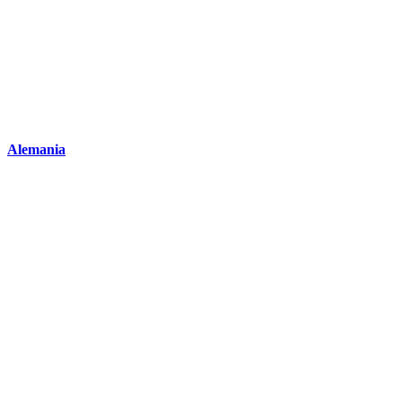
Alemania