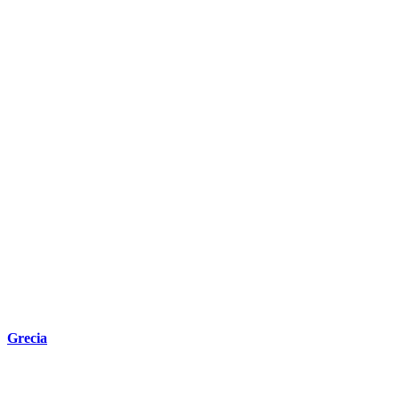
Grecia