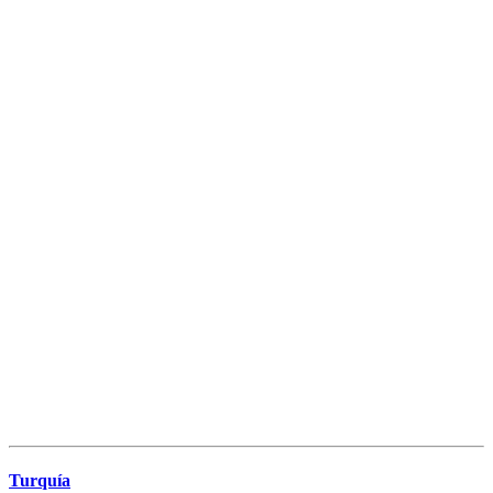
Turquía