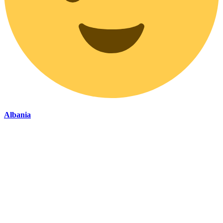
Albania