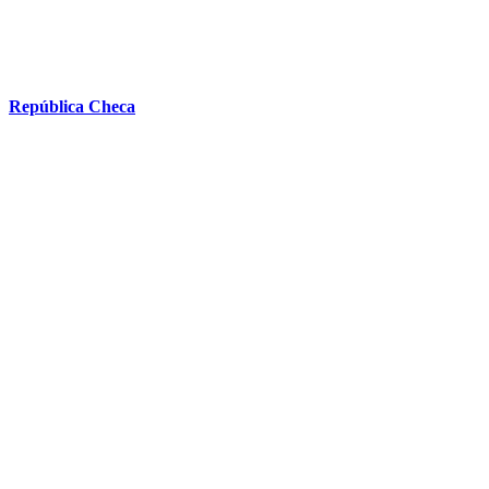
República Checa