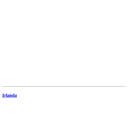
Irlanda