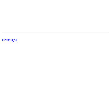
Portugal