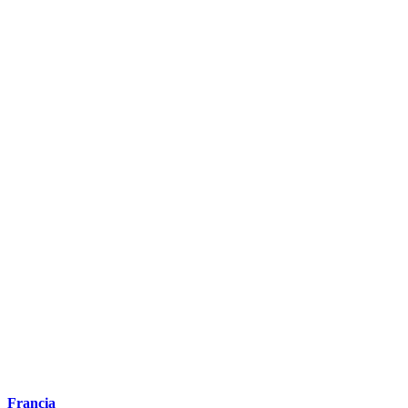
Francia