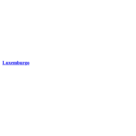
Luxemburgo