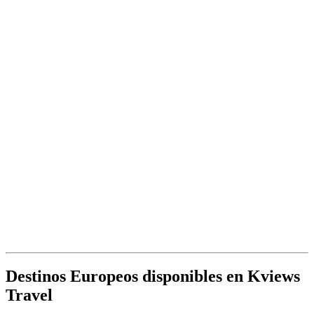
Destinos Europeos disponibles en Kviews
Travel