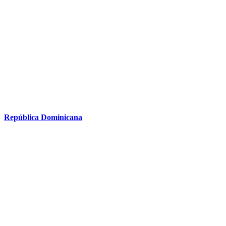
República Dominicana