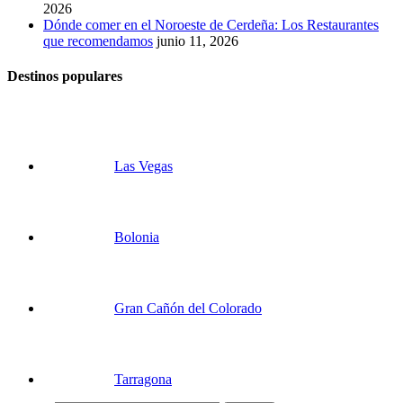
2026
Dónde comer en el Noroeste de Cerdeña: Los Restaurantes
que recomendamos
junio 11, 2026
Destinos populares
Las Vegas
Bolonia
Gran Cañón del Colorado
Tarragona