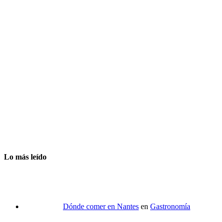
Lo más leído
Dónde comer en Nantes
en
Gastronomía