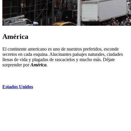
América
El continente americano es uno de nuestros preferidos, esconde
secretos en cada esquina. Alucinantes paisajes naturales, ciudades
llenas de vida y plagadas de rascacielos y mucho más. Déjate
sorprender por
América
.
Estados Unidos