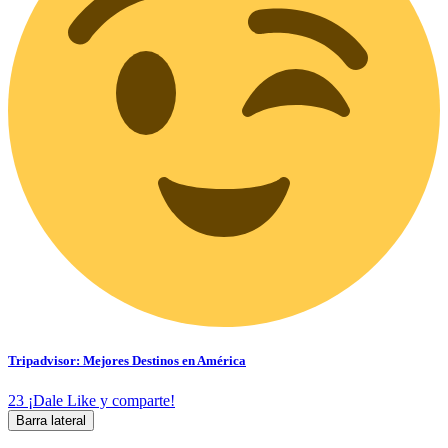
Tripadvisor: Mejores Destinos en América
23
¡Dale Like y comparte!
Barra lateral