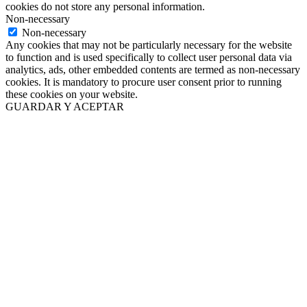
cookies do not store any personal information.
Non-necessary
Non-necessary
Any cookies that may not be particularly necessary for the website
to function and is used specifically to collect user personal data via
analytics, ads, other embedded contents are termed as non-necessary
cookies. It is mandatory to procure user consent prior to running
these cookies on your website.
GUARDAR Y ACEPTAR