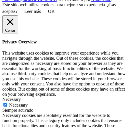
Este sitio web utiliza cookies para mejorar su experiencia. ¿Las
aceptas?
Leer más
OK
Cerrar
Privacy Overview
This website uses cookies to improve your experience while you
navigate through the website. Out of these cookies, the cookies that
are categorized as necessary are stored on your browser as they are
essential for the working of basic functionalities of the website. We
also use third-party cookies that help us analyze and understand how
you use this website. These cookies will be stored in your browser
only with your consent. You also have the option to opt-out of these
cookies. But opting out of some of these cookies may have an effect
on your browsing experience.
Necessary
Necessary
Siempre activado
Necessary cookies are absolutely essential for the website to
function properly. This category only includes cookies that ensures
basic functionalities and security features of the website. These