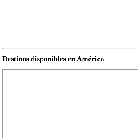
Destinos disponibles en América