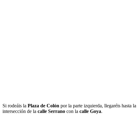
Si rodeáis la
Plaza de Colón
por la parte izquierda, llegaréis hasta la
intersección de la
calle Serrano
con la
calle Goya
.