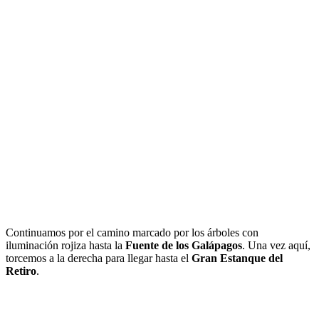
Continuamos por el camino marcado por los árboles con
iluminación rojiza hasta la
Fuente de los Galápagos
. Una vez aquí,
torcemos a la derecha para llegar hasta el
Gran Estanque del
Retiro
.