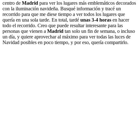
centro de
Madrid
para ver los lugares más emblemáticos decorados
con la iluminación navideña. Busqué información y tracé un
recorrido para que me diese tiempo a ver todos los lugares que
quería en una sola tarde. En total, tardé
unas 3-4 horas
en hacer
todo el recorrido. Creo que puede resultar interesante para las
personas que vienen a
Madrid
tan solo un fin de semana, o incluso
un día, y quiere aprovechar al máximo para ver todas las luces de
Navidad posibles en poco tiempo, y por eso, quería compartirlo.