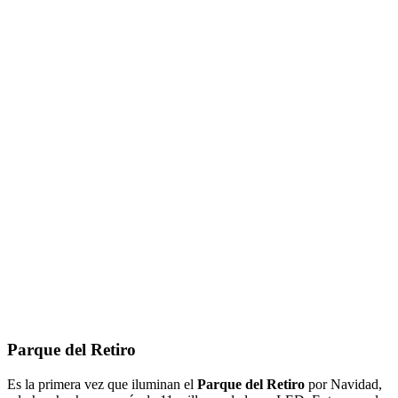
Parque del Retiro
Es la primera vez que iluminan el
Parque del Retiro
por Navidad,