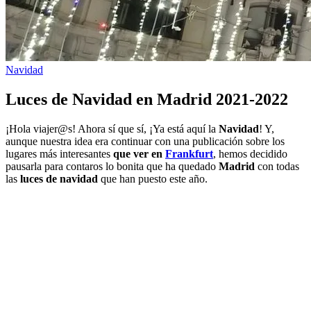
Navidad
Luces de Navidad en Madrid 2021-2022
¡Hola viajer@s! Ahora sí que sí, ¡Ya está aquí la
Navidad
! Y,
aunque nuestra idea era continuar con una publicación sobre los
lugares más interesantes
que ver en
Frankfurt
, hemos decidido
pausarla para contaros lo bonita que ha quedado
Madrid
con todas
las
luces de navidad
que han puesto este año.