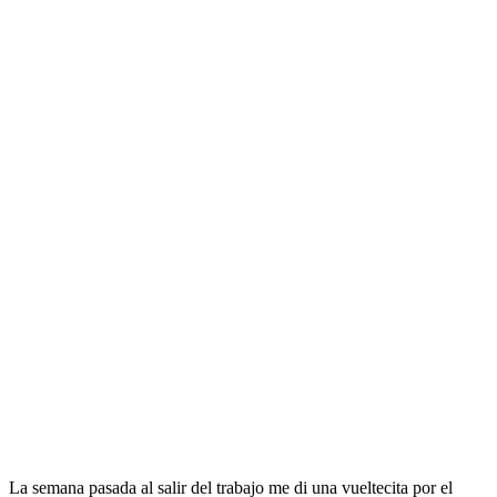
La semana pasada al salir del trabajo me di una vueltecita por el