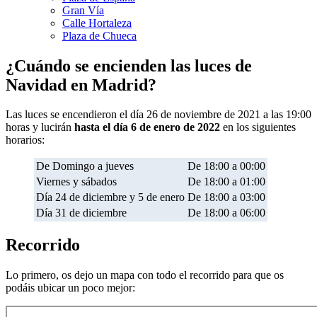
Gran Vía
Calle Hortaleza
Plaza de Chueca
¿Cuándo se encienden las luces de
Navidad en Madrid?
Las luces se encendieron el día 26 de noviembre de 2021 a las 19:00
horas y lucirán
hasta el día 6 de enero de 2022
en los siguientes
horarios:
De Domingo a jueves
De 18:00 a 00:00
Viernes y sábados
De 18:00 a 01:00
Día 24 de diciembre y 5 de enero
De 18:00 a 03:00
Día 31 de diciembre
De 18:00 a 06:00
Recorrido
Lo primero, os dejo un mapa con todo el recorrido para que os
podáis ubicar un poco mejor: