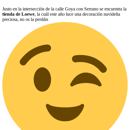
Justo en la intersección de la calle Goya con Serrano se encuentra la
tienda de Loewe
, la cuál este año luce una decoración navideña
preciosa, no os la perdáis