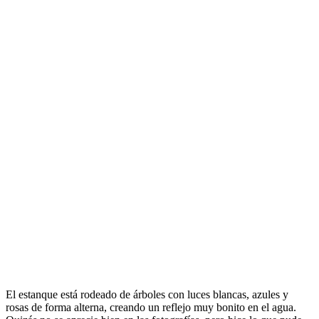
El estanque está rodeado de árboles con luces blancas, azules y
rosas de forma alterna, creando un reflejo muy bonito en el agua.