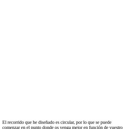
El recorrido que he diseñado es circular, por lo que se puede
comenzar en el punto donde os venga mejor en función de vuestro