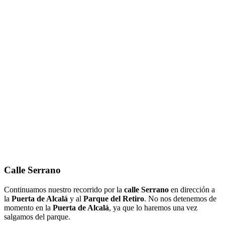
Calle Serrano
Continuamos nuestro recorrido por la
calle Serrano
en dirección a
la
Puerta de Alcalá
y al
Parque del Retiro
. No nos detenemos de
momento en la
Puerta de Alcalá
, ya que lo haremos una vez
salgamos del parque.