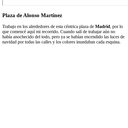
Plaza de Alonso Martinez
Trabajo en los alrededores de esta céntrica plaza de
Madrid
, por lo
que comencé aquí mi recorrido. Cuando salí de trabajar aún no
había anochecido del todo, pero ya se habían encendido las luces de
navidad por todas las calles y los colores inundaban cada esquina.