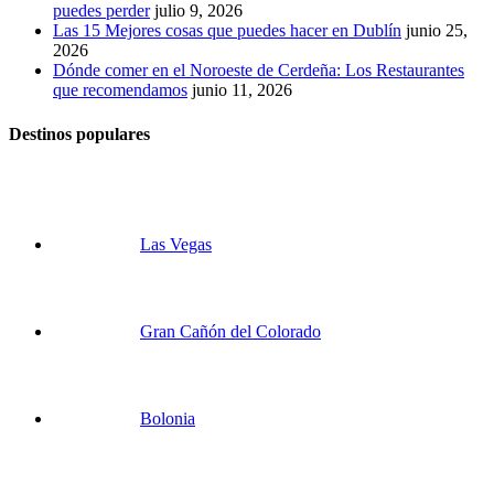
puedes perder
julio 9, 2026
Las 15 Mejores cosas que puedes hacer en Dublín
junio 25,
2026
Dónde comer en el Noroeste de Cerdeña: Los Restaurantes
que recomendamos
junio 11, 2026
Destinos populares
Las Vegas
Gran Cañón del Colorado
Bolonia