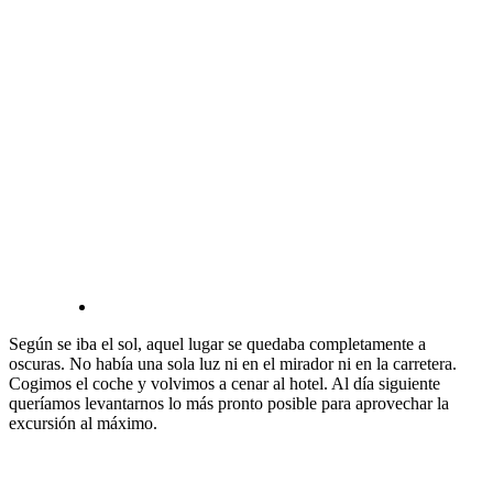
Según se iba el sol, aquel lugar se quedaba completamente a
oscuras. No había una sola luz ni en el mirador ni en la carretera.
Cogimos el coche y volvimos a cenar al hotel. Al día siguiente
queríamos levantarnos lo más pronto posible para aprovechar la
excursión al máximo.