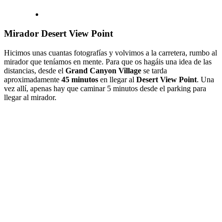
Mirador Desert View Point
Hicimos unas cuantas fotografías y volvimos a la carretera, rumbo al
mirador que teníamos en mente. Para que os hagáis una idea de las
distancias, desde el
Grand Canyon Village
se tarda
aproximadamente
45 minutos
en llegar al
Desert View Point
. Una
vez allí, apenas hay que caminar 5 minutos desde el parking para
llegar al mirador.