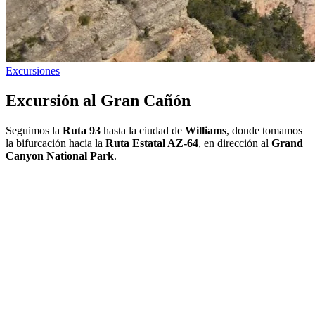
Excursiones
Excursión al Gran Cañón
Seguimos la
Ruta 93
hasta la ciudad de
Williams
, donde tomamos
la bifurcación hacia la
Ruta Estatal AZ-64
, en dirección al
Grand
Canyon National Park
.