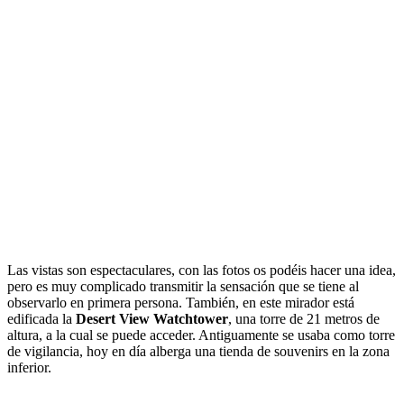
Las vistas son espectaculares, con las fotos os podéis hacer una idea,
pero es muy complicado transmitir la sensación que se tiene al
observarlo en primera persona. También, en este mirador está
edificada la
Desert View Watchtower
, una torre de 21 metros de
altura, a la cual se puede acceder. Antiguamente se usaba como torre
de vigilancia, hoy en día alberga una tienda de souvenirs en la zona
inferior.