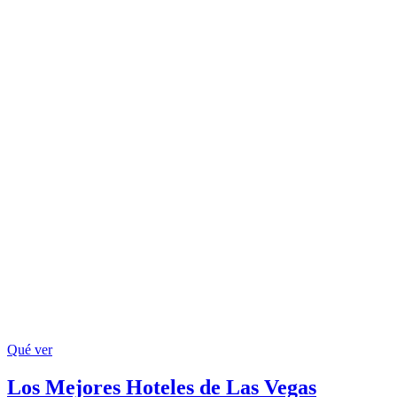
Qué ver
Los Mejores Hoteles de Las Vegas