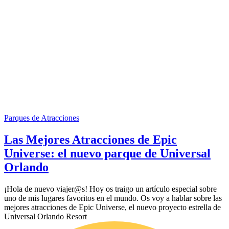
Parques de Atracciones
Las Mejores Atracciones de Epic
Universe: el nuevo parque de Universal
Orlando
¡Hola de nuevo viajer@s! Hoy os traigo un artículo especial sobre
uno de mis lugares favoritos en el mundo. Os voy a hablar sobre las
mejores atracciones de Epic Universe, el nuevo proyecto estrella de
Universal Orlando Resort