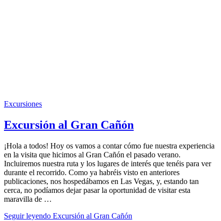
Excursiones
Excursión al Gran Cañón
¡Hola a todos! Hoy os vamos a contar cómo fue nuestra experiencia
en la visita que hicimos al Gran Cañón el pasado verano.
Incluiremos nuestra ruta y los lugares de interés que tenéis para ver
durante el recorrido. Como ya habréis visto en anteriores
publicaciones, nos hospedábamos en Las Vegas, y, estando tan
cerca, no podíamos dejar pasar la oportunidad de visitar esta
maravilla de …
Seguir leyendo
Excursión al Gran Cañón