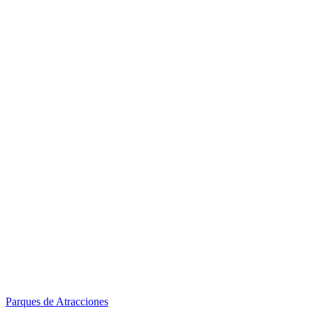
Parques de Atracciones