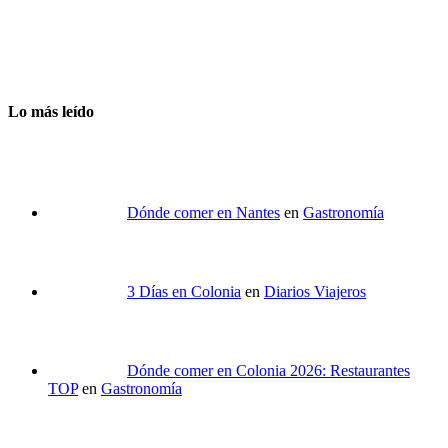
Lo más leído
Dónde comer en Nantes
en
Gastronomía
3 Días en Colonia
en
Diarios Viajeros
Dónde comer en Colonia 2026: Restaurantes
TOP
en
Gastronomía