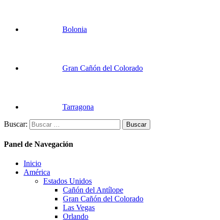
Bolonia
Gran Cañón del Colorado
Tarragona
Buscar:
Panel de Navegación
Inicio
América
Estados Unidos
Cañón del Antílope
Gran Cañón del Colorado
Las Vegas
Orlando