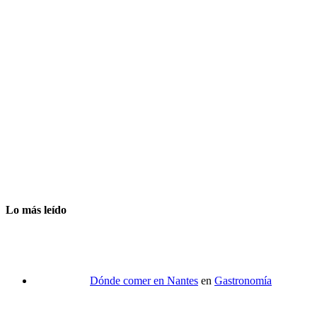
Lo más leído
Dónde comer en Nantes
en
Gastronomía