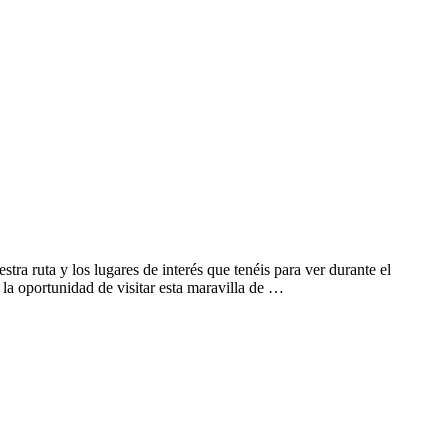
ra ruta y los lugares de interés que tenéis para ver durante el
la oportunidad de visitar esta maravilla de …