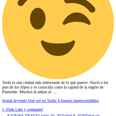
Turín es una ciudad más interesante de lo que parece. Nació a los
pies de los Alpes y es conocida como la capital de la región de
Piamonte. Muchos la sitúan al …
Seguir leyendo
Qué ver en Turín: 6 lugares imprescindibles
1
¡Dale Like y comparte!
KVIEWS TRAVEL
junio 10, 2025
abril 9, 2026
Dejar un