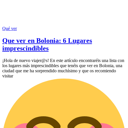
Qué ver
Que ver en Bolonia: 6 Lugares
imprescindibles
¡Hola de nuevo viajer@s! En este artículo encontraréis una lista con
los lugares más imprescindibles que tenéis que ver en Bolonia, una
ciudad que me ha sorprendido muchísimo y que os recomiendo
visitar