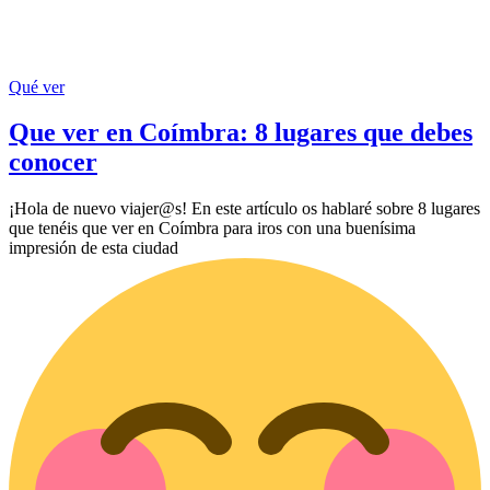
Qué ver
Que ver en Coímbra: 8 lugares que debes
conocer
¡Hola de nuevo viajer@s! En este artículo os hablaré sobre 8 lugares
que tenéis que ver en Coímbra para iros con una buenísima
impresión de esta ciudad