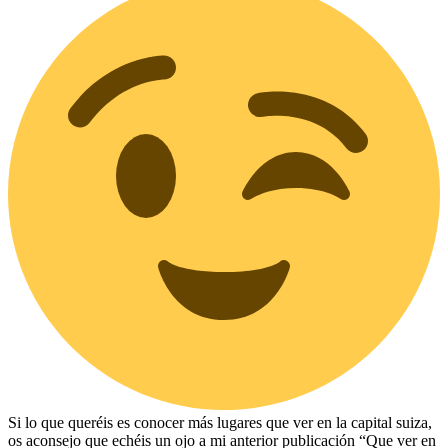
Si lo que queréis es conocer más lugares que ver en la capital suiza,
os aconsejo que echéis un ojo a mi anterior publicación “Que ver en