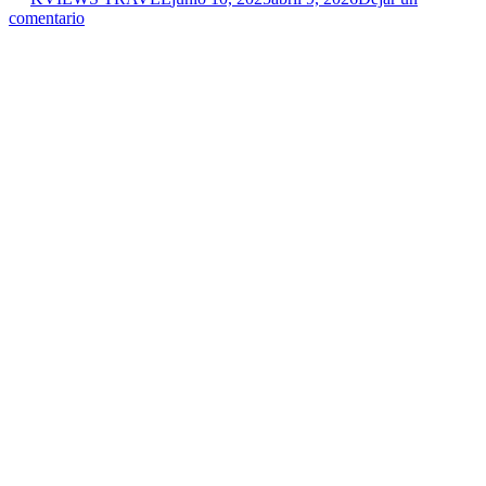
comentario