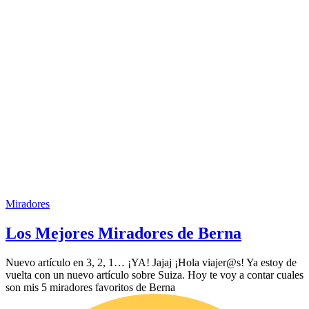
Miradores
Los Mejores Miradores de Berna
Nuevo artículo en 3, 2, 1… ¡YA! Jajaj ¡Hola viajer@s! Ya estoy de
vuelta con un nuevo artículo sobre Suiza. Hoy te voy a contar cuales
son mis 5 miradores favoritos de Berna