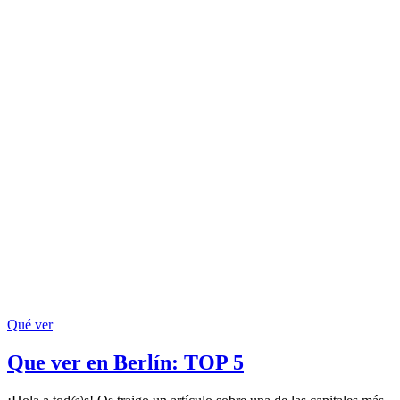
Qué ver
Que ver en Berlín: TOP 5