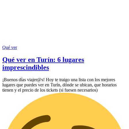
Qué ver
Qué ver en Turín: 6 lugares
imprescindibles
¡Buenos días viajer@s! Hoy te traigo una lista con los mejores
lugares que puedes ver en Turín, dónde se ubican, que horarios
tienen y el precio de los tickets (si fuesen necesarios)