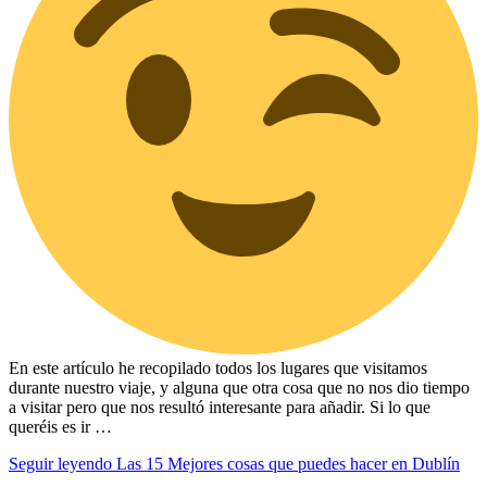
En este artículo he recopilado todos los lugares que visitamos
durante nuestro viaje, y alguna que otra cosa que no nos dio tiempo
a visitar pero que nos resultó interesante para añadir. Si lo que
queréis es ir …
Seguir leyendo
Las 15 Mejores cosas que puedes hacer en Dublín