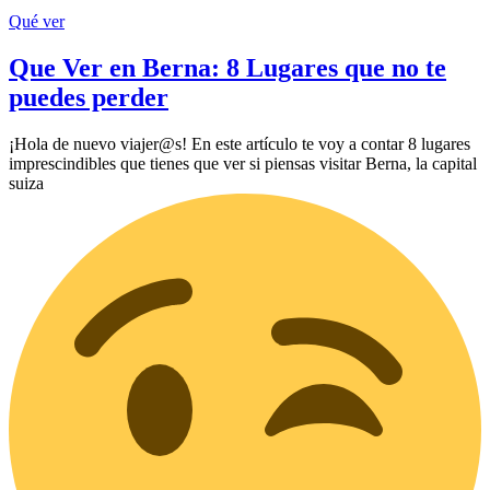
Qué ver
Que Ver en Berna: 8 Lugares que no te
puedes perder
¡Hola de nuevo viajer@s! En este artículo te voy a contar 8 lugares
imprescindibles que tienes que ver si piensas visitar Berna, la capital
suiza