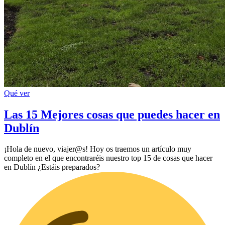
Qué ver
Las 15 Mejores cosas que puedes hacer en
Dublín
¡Hola de nuevo, viajer@s! Hoy os traemos un artículo muy
completo en el que encontraréis nuestro top 15 de cosas que hacer
en Dublín ¿Estáis preparados?