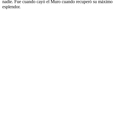
nadie. Fue cuando cayó el Muro cuando recuperó su máximo
esplendor.