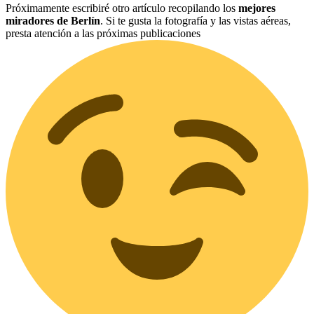
Próximamente escribiré otro artículo recopilando los
mejores
miradores de Berlín
. Si te gusta la fotografía y las vistas aéreas,
presta atención a las próximas publicaciones