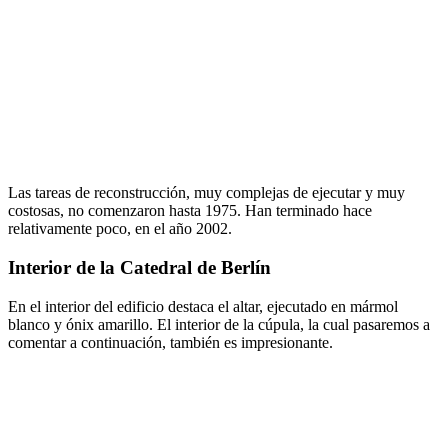
Las tareas de reconstrucción, muy complejas de ejecutar y muy
costosas, no comenzaron hasta 1975. Han terminado hace
relativamente poco, en el año 2002.
Interior de la Catedral de Berlín
En el interior del edificio destaca el altar, ejecutado en mármol
blanco y ónix amarillo. El interior de la cúpula, la cual pasaremos a
comentar a continuación, también es impresionante.