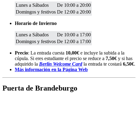
Lunes a Sábados
De 10:00 a 20:00
Domingos y festivos
De 12:00 a 20:00
Horario de Invierno
Lunes a Sábados
De 10:00 a 17:00
Domingos y festivos
De 12:00 a 17:00
Precio
: La entrada cuesta
10,00€
e incluye la subida a la
cúpula. Si eres estudiante el precio se reduce a
7,50€
y si has
adquirido la
Berlín Welcome Card
la entrada te costará
6,50€
.
Más información en la Página Web
Puerta de Brandeburgo