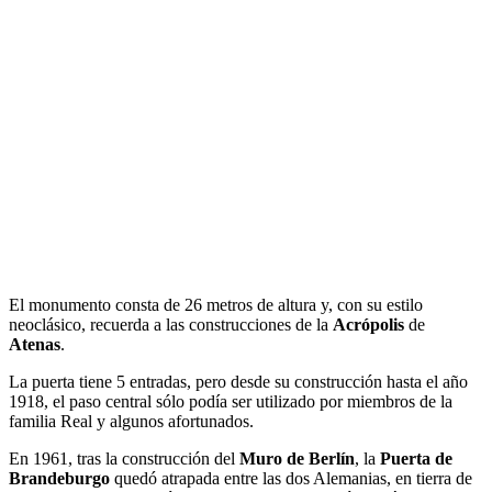
El monumento consta de 26 metros de altura y, con su estilo
neoclásico, recuerda a las construcciones de la
Acrópolis
de
Atenas
.
La puerta tiene 5 entradas, pero desde su construcción hasta el año
1918, el paso central sólo podía ser utilizado por miembros de la
familia Real y algunos afortunados.
En 1961, tras la construcción del
Muro de Berlín
, la
Puerta de
Brandeburgo
quedó atrapada entre las dos Alemanias, en tierra de