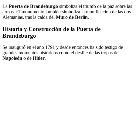
La
Puerta de Brandeburgo
simboliza el triunfo de la paz sobre las
armas. El monumento también simboliza la reunificación de las dos
Alemanias, tras la caída del
Muro de Berlín
.
Historia y Construcción de la Puerta de
Brandeburgo
Se inauguró en el año 1791 y desde entonces ha sido testigo de
grandes momentos históricos como el desfile de las tropas de
Napoleón
o de
Hitler
.