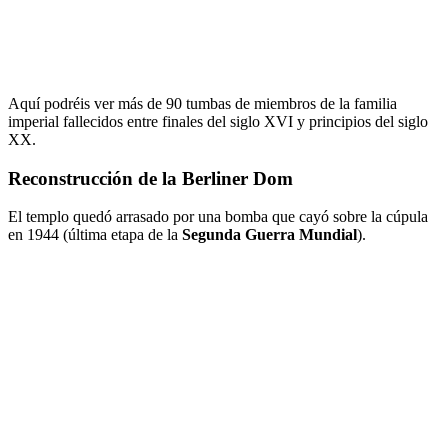
Aquí podréis ver más de 90 tumbas de miembros de la familia
imperial fallecidos entre finales del siglo XVI y principios del siglo
XX.
Reconstrucción de la Berliner Dom
El templo quedó arrasado por una bomba que cayó sobre la cúpula
en 1944 (última etapa de la
Segunda Guerra Mundial
).