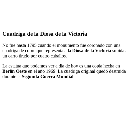
Cuadriga de la Diosa de la Victoria
No fue hasta 1795 cuando el monumento fue coronado con una
cuadriga de cobre que representa a la
Diosa de la Victoria
subida a
un carro tirado por cuatro caballos.
La estatua que podemos ver a día de hoy es una copia hecha en
Berlín
Oeste
en el año 1969. La cuadriga original quedó destruida
durante la
Segunda Guerra Mundial
.