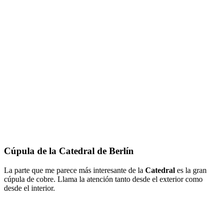
Cúpula de la Catedral de Berlín
La parte que me parece más interesante de la
Catedral
es la gran
cúpula de cobre. Llama la atención tanto desde el exterior como
desde el interior.