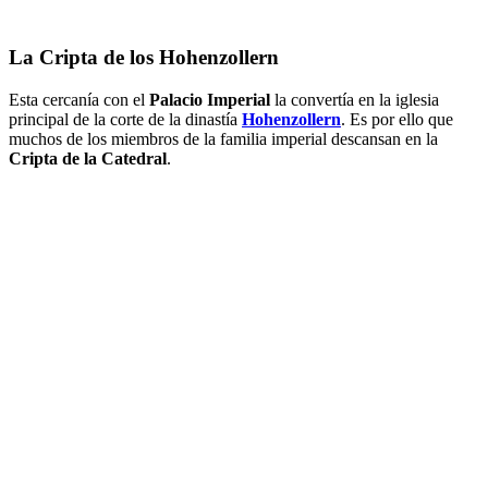
La Cripta de los Hohenzollern
Esta cercanía con el
Palacio Imperial
la convertía en la iglesia
principal de la corte de la dinastía
Hohenzollern
. Es por ello que
muchos de los miembros de la familia imperial descansan en la
Cripta de la Catedral
.