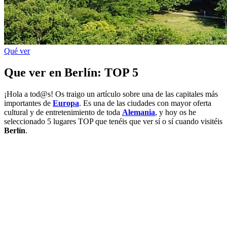
Qué ver
Que ver en Berlín: TOP 5
¡Hola a tod@s! Os traigo un artículo sobre una de las capitales más
importantes de
Europa
. Es una de las ciudades con mayor oferta
cultural y de entretenimiento de toda
Alemania
, y hoy os he
seleccionado 5 lugares TOP que tenéis que ver sí o sí cuando visitéis
Berlín
.