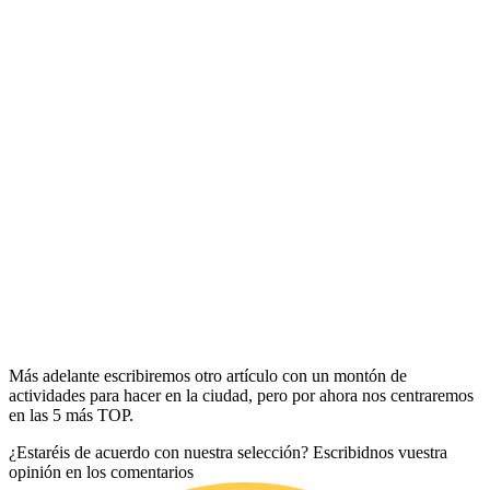
Más adelante escribiremos otro artículo con un montón de
actividades para hacer en la ciudad, pero por ahora nos centraremos
en las 5 más TOP.
¿Estaréis de acuerdo con nuestra selección? Escribidnos vuestra
opinión en los comentarios