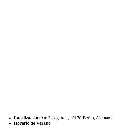
Localización
: Am Lustgarten, 10178 Berlin, Alemania.
Horario de Verano