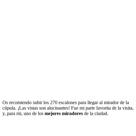
Os recomiendo subir los 270 escalones para llegar al mirador de la
cúpula. ¡Las vistas son alucinantes! Fue mi parte favorita de la visita,
y, para mi, uno de los
mejores miradores
de la ciudad.