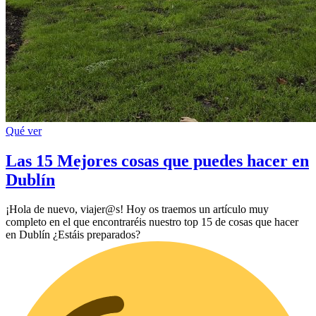
Qué ver
Las 15 Mejores cosas que puedes hacer en
Dublín
¡Hola de nuevo, viajer@s! Hoy os traemos un artículo muy
completo en el que encontraréis nuestro top 15 de cosas que hacer
en Dublín ¿Estáis preparados?