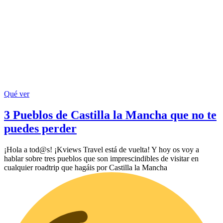
Qué ver
3 Pueblos de Castilla la Mancha que no te
puedes perder
¡Hola a tod@s! ¡Kviews Travel está de vuelta! Y hoy os voy a
hablar sobre tres pueblos que son imprescindibles de visitar en
cualquier roadtrip que hagáis por Castilla la Mancha