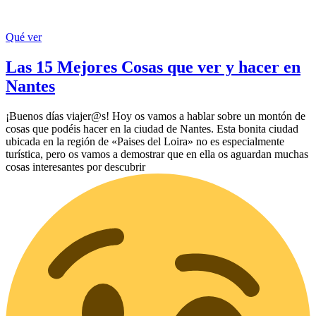
Qué ver
Las 15 Mejores Cosas que ver y hacer en
Nantes
¡Buenos días viajer@s! Hoy os vamos a hablar sobre un montón de
cosas que podéis hacer en la ciudad de Nantes. Esta bonita ciudad
ubicada en la región de «Paises del Loira» no es especialmente
turística, pero os vamos a demostrar que en ella os aguardan muchas
cosas interesantes por descubrir