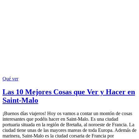
Qué ver
Las 10 Mejores Cosas que Ver y Hacer en
Saint-Malo
¡Buenos días viajeros! Hoy os vamos a contar un montón de cosas
interesantes que podéis hacer en Saint-Malo. Es una ciudad
portuaria situada en la región de Bretaña, al noroeste de Francia. La
ciudad tiene unas de las mayores mareas de toda Europa. Además de
marinera, Saint-Malo es la ciudad corsaria de Francia por