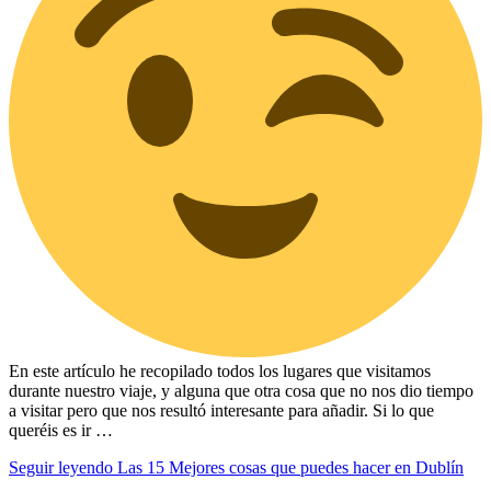
En este artículo he recopilado todos los lugares que visitamos
durante nuestro viaje, y alguna que otra cosa que no nos dio tiempo
a visitar pero que nos resultó interesante para añadir. Si lo que
queréis es ir …
Seguir leyendo
Las 15 Mejores cosas que puedes hacer en Dublín