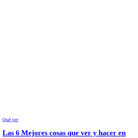
Qué ver
Las 6 Mejores cosas que ver y hacer en