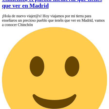
que ver en Madrid
¡Hola de nuevo viajer@s! Hoy viajamos por mi tierra para
enseñaros un precioso pueblo que tenéis que ver en Madrid, vamos
a conocer Chinchón