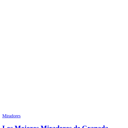
Miradores