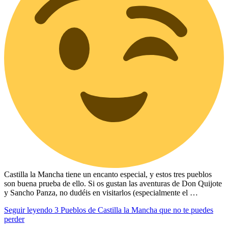
Castilla la Mancha tiene un encanto especial, y estos tres pueblos
son buena prueba de ello. Si os gustan las aventuras de Don Quijote
y Sancho Panza, no dudéis en visitarlos (especialmente el …
Seguir leyendo
3 Pueblos de Castilla la Mancha que no te puedes
perder