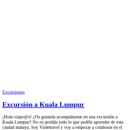
Excursiones
Excursión a Kuala Lumpur
¡Hola viajer@s! ¿Os gustaría acompañarme en una excursión a
Kuala Lumpur? No os perdáis todo lo que podéis aprender de esta
ciudad malaya. Soy Violetravel y voy a empezar a colaborar en el