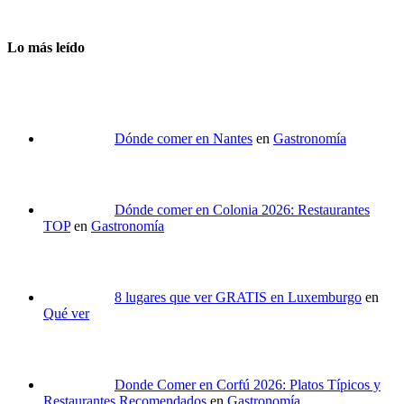
Lo más leído
Dónde comer en Nantes
en
Gastronomía
Dónde comer en Colonia 2026: Restaurantes
TOP
en
Gastronomía
8 lugares que ver GRATIS en Luxemburgo
en
Qué ver
Donde Comer en Corfú 2026: Platos Típicos y
Restaurantes Recomendados
en
Gastronomía