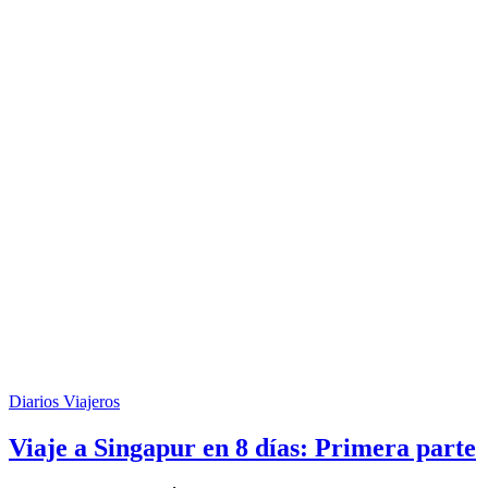
Diarios Viajeros
Viaje a Singapur en 8 días: Primera parte