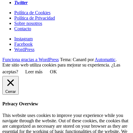
Twitter
Política de Cookies
Política de Privacidad
Sobre nosotros
Contacto
Instagram
Facebook
WordPress
Funciona gracias a WordPress
Tema: Canard por
Automattic
.
Este sitio web utiliza cookies para mejorar su experiencia. ¿Las
aceptas?
Leer más
OK
Cerrar
Privacy Overview
This website uses cookies to improve your experience while you
navigate through the website. Out of these cookies, the cookies that
are categorized as necessary are stored on your browser as they are
essential for the working of basic functionalities of the website. We