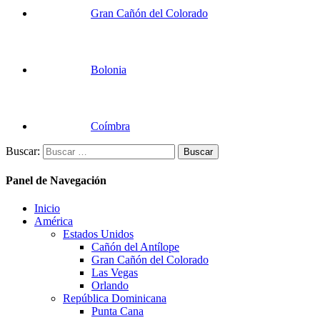
Gran Cañón del Colorado
Bolonia
Coímbra
Buscar:
Panel de Navegación
Inicio
América
Estados Unidos
Cañón del Antílope
Gran Cañón del Colorado
Las Vegas
Orlando
República Dominicana
Punta Cana