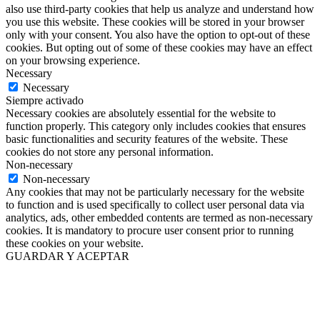
also use third-party cookies that help us analyze and understand how
you use this website. These cookies will be stored in your browser
only with your consent. You also have the option to opt-out of these
cookies. But opting out of some of these cookies may have an effect
on your browsing experience.
Necessary
Necessary
Siempre activado
Necessary cookies are absolutely essential for the website to
function properly. This category only includes cookies that ensures
basic functionalities and security features of the website. These
cookies do not store any personal information.
Non-necessary
Non-necessary
Any cookies that may not be particularly necessary for the website
to function and is used specifically to collect user personal data via
analytics, ads, other embedded contents are termed as non-necessary
cookies. It is mandatory to procure user consent prior to running
these cookies on your website.
GUARDAR Y ACEPTAR