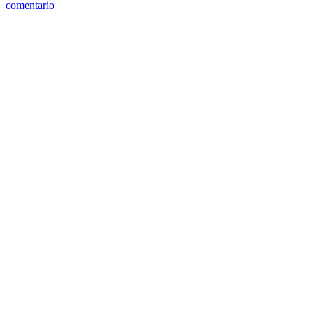
comentario