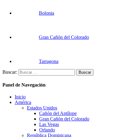
Bolonia
Gran Cañón del Colorado
Tarragona
Buscar:
Panel de Navegación
Inicio
América
Estados Unidos
Cañón del Antílope
Gran Cañón del Colorado
Las Vegas
Orlando
República Dominicana