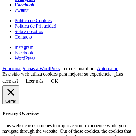
Facebook
Twitter
Política de Cookies
Política de Privacidad
Sobre nosotros
Contacto
Instagram
Facebook
WordPress
Funciona gracias a WordPress
Tema: Canard por
Automattic
.
Este sitio web utiliza cookies para mejorar su experiencia. ¿Las
aceptas?
Leer más
OK
Cerrar
Privacy Overview
This website uses cookies to improve your experience while you
navigate through the website. Out of these cookies, the cookies that