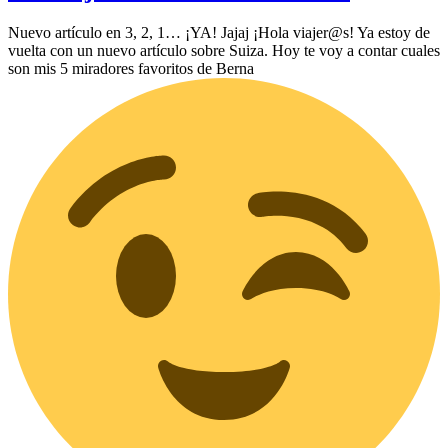
Nuevo artículo en 3, 2, 1… ¡YA! Jajaj ¡Hola viajer@s! Ya estoy de
vuelta con un nuevo artículo sobre Suiza. Hoy te voy a contar cuales
son mis 5 miradores favoritos de Berna