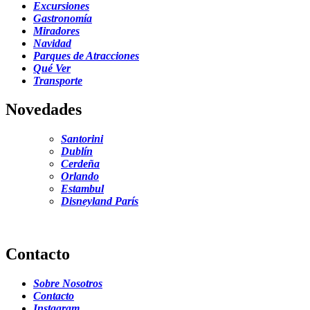
Excursiones
Gastronomía
Miradores
Navidad
Parques de Atracciones
Qué Ver
Transporte
Novedades
Santorini
Dublín
Cerdeña
Orlando
Estambul
Disneyland París
Contacto
Sobre Nosotros
Contacto
Instagram