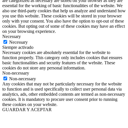
are categorized as necessary are stored on your browser as they are
essential for the working of basic functionalities of the website. We
also use third-party cookies that help us analyze and understand how
you use this website. These cookies will be stored in your browser
only with your consent. You also have the option to opt-out of these
cookies. But opting out of some of these cookies may have an effect
on your browsing experience.
Necessary
Necessary
Siempre activado
Necessary cookies are absolutely essential for the website to
function properly. This category only includes cookies that ensures
basic functionalities and security features of the website. These
cookies do not store any personal information.
Non-necessary
Non-necessary
Any cookies that may not be particularly necessary for the website
to function and is used specifically to collect user personal data via
analytics, ads, other embedded contents are termed as non-necessary
cookies. It is mandatory to procure user consent prior to running
these cookies on your website.
GUARDAR Y ACEPTAR