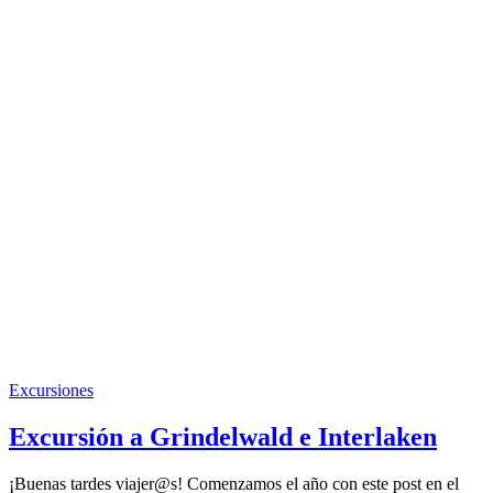
Excursiones
Excursión a Grindelwald e Interlaken
¡Buenas tardes viajer@s! Comenzamos el año con este post en el