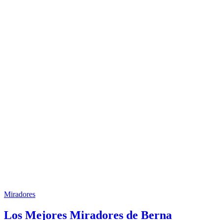
Miradores
Los Mejores Miradores de Berna