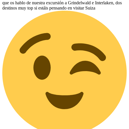
que os hablo de nuestra excursión a Grindelwald e Interlaken, dos
destinos muy top si estáis pensando en visitar Suiza