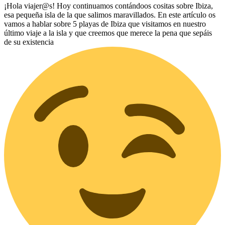
¡Hola viajer@s! Hoy continuamos contándoos cositas sobre Ibiza,
esa pequeña isla de la que salimos maravillados. En este artículo os
vamos a hablar sobre 5 playas de Ibiza que visitamos en nuestro
último viaje a la isla y que creemos que merece la pena que sepáis
de su existencia