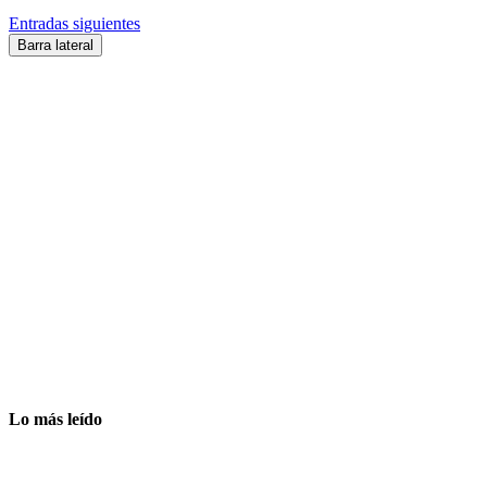
Entradas siguientes
Barra lateral
Lo más leído