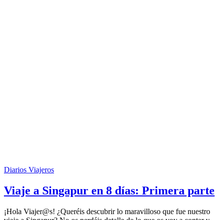
Diarios Viajeros
Viaje a Singapur en 8 días: Primera parte
¡Hola Viajer@s! ¿Queréis descubrir lo maravilloso que fue nuestro