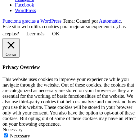
Facebook
WordPress
Funciona gracias a WordPress
Tema: Canard por
Automattic
.
Este sitio web utiliza cookies para mejorar su experiencia. ¿Las
aceptas?
Leer más
OK
Cerrar
Privacy Overview
This website uses cookies to improve your experience while you
navigate through the website. Out of these cookies, the cookies that
are categorized as necessary are stored on your browser as they are
essential for the working of basic functionalities of the website. We
also use third-party cookies that help us analyze and understand how
you use this website. These cookies will be stored in your browser
only with your consent. You also have the option to opt-out of these
cookies. But opting out of some of these cookies may have an effect
on your browsing experience.
Necessary
Necessary