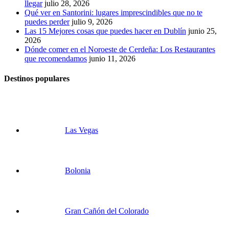
llegar
julio 28, 2026
Qué ver en Santorini: lugares imprescindibles que no te
puedes perder
julio 9, 2026
Las 15 Mejores cosas que puedes hacer en Dublín
junio 25,
2026
Dónde comer en el Noroeste de Cerdeña: Los Restaurantes
que recomendamos
junio 11, 2026
Destinos populares
Las Vegas
Bolonia
Gran Cañón del Colorado