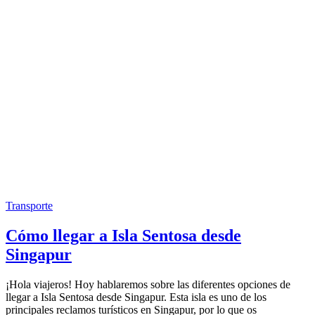
Transporte
Cómo llegar a Isla Sentosa desde
Singapur
¡Hola viajeros! Hoy hablaremos sobre las diferentes opciones de
llegar a Isla Sentosa desde Singapur. Esta isla es uno de los
principales reclamos turísticos en Singapur, por lo que os