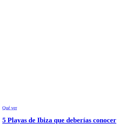
Qué ver
5 Playas de Ibiza que deberías conocer