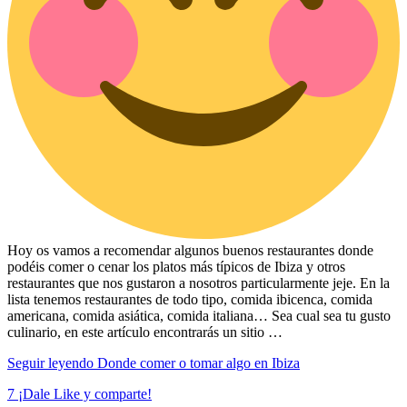
Hoy os vamos a recomendar algunos buenos restaurantes donde
podéis comer o cenar los platos más típicos de Ibiza y otros
restaurantes que nos gustaron a nosotros particularmente jeje. En la
lista tenemos restaurantes de todo tipo, comida ibicenca, comida
americana, comida asiática, comida italiana… Sea cual sea tu gusto
culinario, en este artículo encontrarás un sitio …
Seguir leyendo
Donde comer o tomar algo en Ibiza
7
¡Dale Like y comparte!