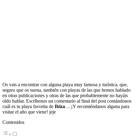
Os vais a encontrar con alguna playa muy famosa y turística, que,
seguro que os suena, también con playas de las que hemos hablado
en otras publicaciones y otras de las que probablemente no hayáis
oído hablar. Escríbenos un comentario al final del post contándonos
cuál es tu playa favorita de
Ibiza
… ¡Y recomiéndanos alguna para
visitar el año que viene! jeje
Contenidos