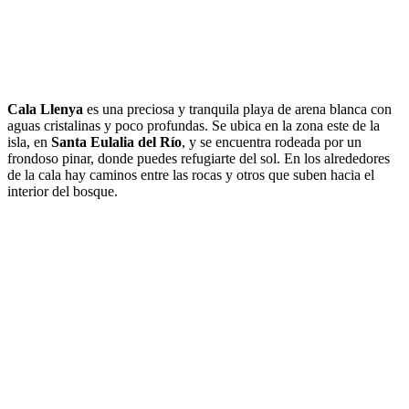
Cala Llenya
es una preciosa y tranquila playa de arena blanca con
aguas cristalinas y poco profundas. Se ubica en la zona este de la
isla, en
Santa Eulalia del Río
, y se encuentra rodeada por un
frondoso pinar, donde puedes refugiarte del sol. En los alrededores
de la cala hay caminos entre las rocas y otros que suben hacia el
interior del bosque.