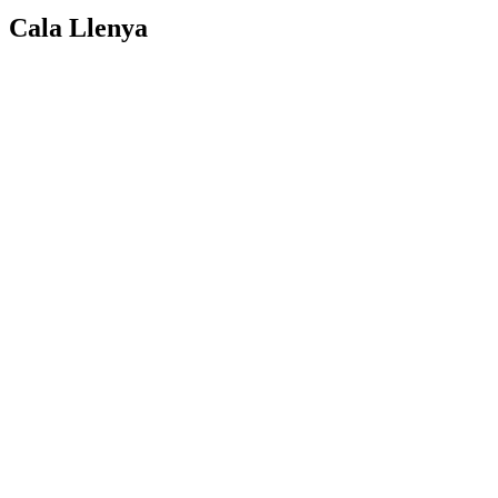
Cala Llenya