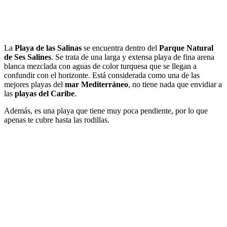
La
Playa de las Salinas
se encuentra dentro del
Parque Natural
de Ses Salines
. Se trata de una larga y extensa playa de fina arena
blanca mezclada con aguas de color turquesa que se llegan a
confundir con el horizonte. Está considerada como una de las
mejores playas del
mar Mediterráneo
, no tiene nada que envidiar a
las
playas del Caribe
.
Además, es una playa que tiene muy poca pendiente, por lo que
apenas te cubre hasta las rodillas.