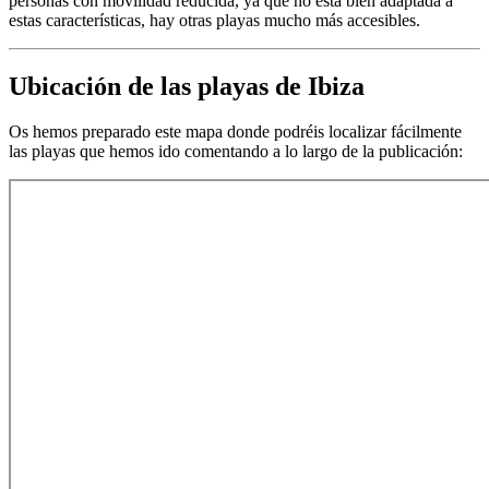
personas con movilidad reducida, ya que no está bien adaptada a
estas características, hay otras playas mucho más accesibles.
Ubicación de las playas de Ibiza
Os hemos preparado este mapa donde podréis localizar fácilmente
las playas que hemos ido comentando a lo largo de la publicación: