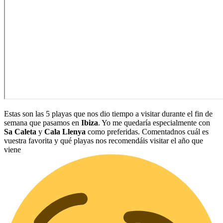
Estas son las 5 playas que nos dio tiempo a visitar durante el fin de
semana que pasamos en
Ibiza
. Yo me quedaría especialmente con
Sa Caleta
y
Cala Llenya
como preferidas. Comentadnos cuál es
vuestra favorita y qué playas nos recomendáis visitar el año que
viene