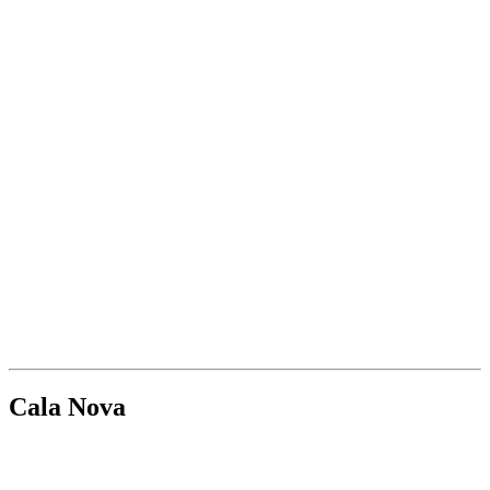
Cala Nova