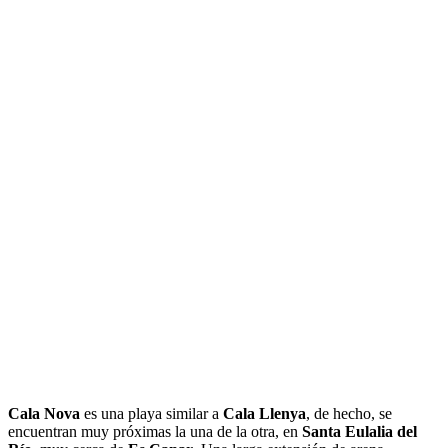
Cala Nova
es una playa similar a
Cala Llenya
, de hecho, se
encuentran muy próximas la una de la otra, en
Santa Eulalia del