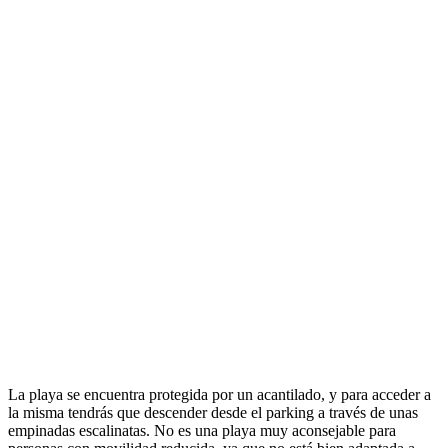
La playa se encuentra protegida por un acantilado, y para acceder a
la misma tendrás que descender desde el parking a través de unas
empinadas escalinatas. No es una playa muy aconsejable para