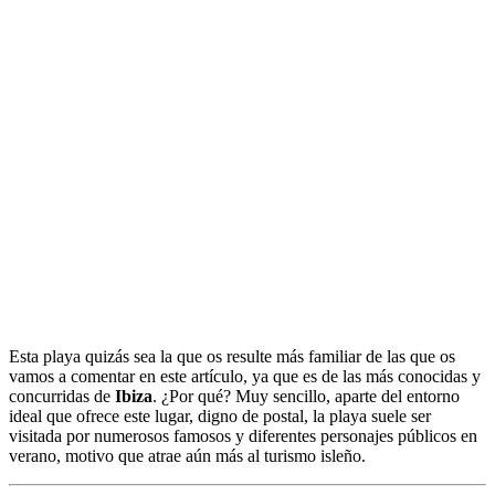
Esta playa quizás sea la que os resulte más familiar de las que os
vamos a comentar en este artículo, ya que es de las más conocidas y
concurridas de
Ibiza
. ¿Por qué? Muy sencillo, aparte del entorno
ideal que ofrece este lugar, digno de postal, la playa suele ser
visitada por numerosos famosos y diferentes personajes públicos en
verano, motivo que atrae aún más al turismo isleño.