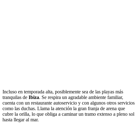
Incluso en temporada alta, posiblemente sea de las playas más
tranquilas de
Ibiza
. Se respira un agradable ambiente familiar,
cuenta con un restaurante autoservicio y con algunos otros servicios
como las duchas. Llama la atención la gran franja de arena que
cubre la orilla, lo que obliga a caminar un tramo extenso a pleno sol
hasta llegar al mar.