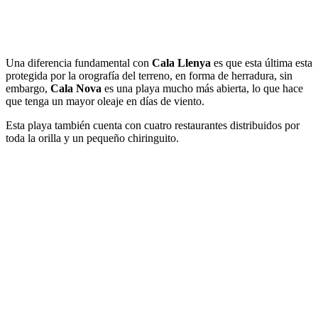
Una diferencia fundamental con
Cala Llenya
es que esta última esta
protegida por la orografía del terreno, en forma de herradura, sin
embargo,
Cala Nova
es una playa mucho más abierta, lo que hace
que tenga un mayor oleaje en días de viento.
Esta playa también cuenta con cuatro restaurantes distribuidos por
toda la orilla y un pequeño chiringuito.