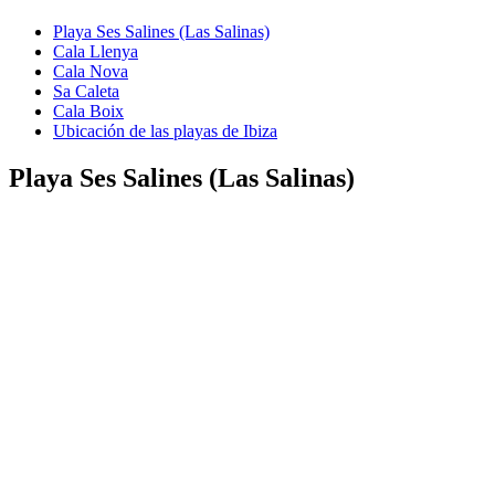
Playa Ses Salines (Las Salinas)
Cala Llenya
Cala Nova
Sa Caleta
Cala Boix
Ubicación de las playas de Ibiza
Playa Ses Salines (Las Salinas)