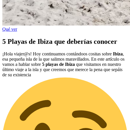
Qué ver
5 Playas de Ibiza que deberías conocer
¡Hola viajer@s! Hoy continuamos contándoos cositas sobre
Ibiza
,
esa pequeña isla de la que salimos maravillados. En este artículo os
vamos a hablar sobre
5 playas de Ibiza
que visitamos en nuestro
último viaje a la isla y que creemos que merece la pena que sepáis
de su existencia