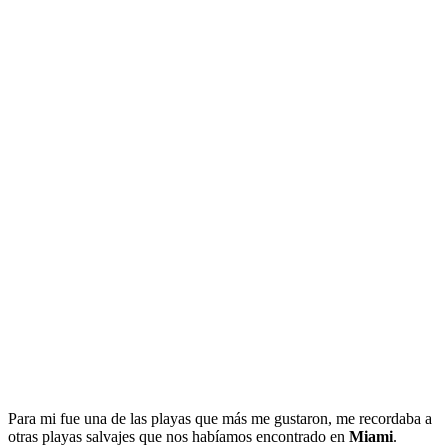
Para mi fue una de las playas que más me gustaron, me recordaba a
otras playas salvajes que nos habíamos encontrado en
Miami
.