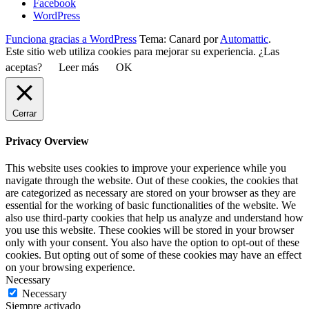
Facebook
WordPress
Funciona gracias a WordPress
Tema: Canard por
Automattic
.
Este sitio web utiliza cookies para mejorar su experiencia. ¿Las
aceptas?
Leer más
OK
Cerrar
Privacy Overview
This website uses cookies to improve your experience while you
navigate through the website. Out of these cookies, the cookies that
are categorized as necessary are stored on your browser as they are
essential for the working of basic functionalities of the website. We
also use third-party cookies that help us analyze and understand how
you use this website. These cookies will be stored in your browser
only with your consent. You also have the option to opt-out of these
cookies. But opting out of some of these cookies may have an effect
on your browsing experience.
Necessary
Necessary
Siempre activado