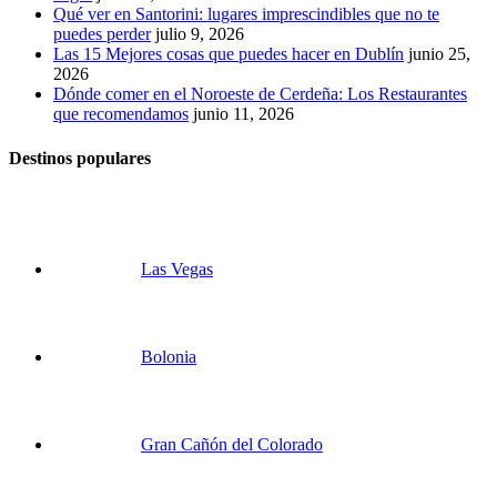
Qué ver en Santorini: lugares imprescindibles que no te
puedes perder
julio 9, 2026
Las 15 Mejores cosas que puedes hacer en Dublín
junio 25,
2026
Dónde comer en el Noroeste de Cerdeña: Los Restaurantes
que recomendamos
junio 11, 2026
Destinos populares
Las Vegas
Bolonia
Gran Cañón del Colorado