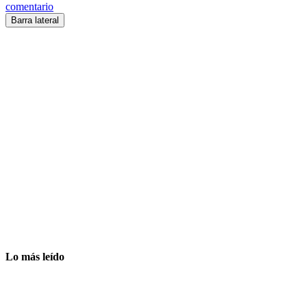
comentario
Barra lateral
Lo más leído