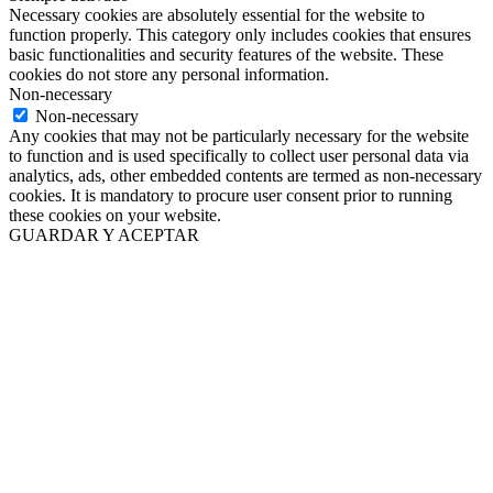
Necessary cookies are absolutely essential for the website to
function properly. This category only includes cookies that ensures
basic functionalities and security features of the website. These
cookies do not store any personal information.
Non-necessary
Non-necessary
Any cookies that may not be particularly necessary for the website
to function and is used specifically to collect user personal data via
analytics, ads, other embedded contents are termed as non-necessary
cookies. It is mandatory to procure user consent prior to running
these cookies on your website.
GUARDAR Y ACEPTAR