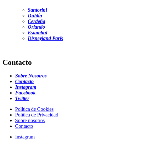
Santorini
Dublín
Cerdeña
Orlando
Estambul
Disneyland París
Contacto
Sobre Nosotros
Contacto
Instagram
Facebook
Twitter
Política de Cookies
Política de Privacidad
Sobre nosotros
Contacto
Instagram