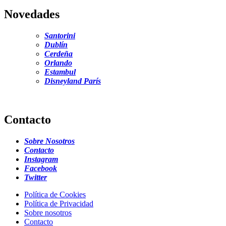
Novedades
Santorini
Dublín
Cerdeña
Orlando
Estambul
Disneyland París
Contacto
Sobre Nosotros
Contacto
Instagram
Facebook
Twitter
Política de Cookies
Política de Privacidad
Sobre nosotros
Contacto