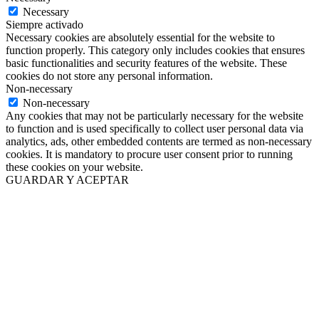
Necessary
Siempre activado
Necessary cookies are absolutely essential for the website to
function properly. This category only includes cookies that ensures
basic functionalities and security features of the website. These
cookies do not store any personal information.
Non-necessary
Non-necessary
Any cookies that may not be particularly necessary for the website
to function and is used specifically to collect user personal data via
analytics, ads, other embedded contents are termed as non-necessary
cookies. It is mandatory to procure user consent prior to running
these cookies on your website.
GUARDAR Y ACEPTAR