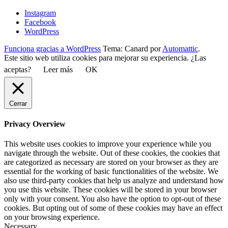
Instagram
Facebook
WordPress
Funciona gracias a WordPress
Tema: Canard por
Automattic
.
Este sitio web utiliza cookies para mejorar su experiencia. ¿Las
aceptas?
Leer más
OK
Cerrar
Privacy Overview
This website uses cookies to improve your experience while you
navigate through the website. Out of these cookies, the cookies that
are categorized as necessary are stored on your browser as they are
essential for the working of basic functionalities of the website. We
also use third-party cookies that help us analyze and understand how
you use this website. These cookies will be stored in your browser
only with your consent. You also have the option to opt-out of these
cookies. But opting out of some of these cookies may have an effect
on your browsing experience.
Necessary