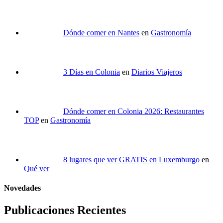
Dónde comer en Nantes
en
Gastronomía
3 Días en Colonia
en
Diarios Viajeros
Dónde comer en Colonia 2026: Restaurantes
TOP
en
Gastronomía
8 lugares que ver GRATIS en Luxemburgo
en
Qué ver
Novedades
Publicaciones Recientes