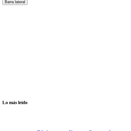
Barra lateral
Lo más leído