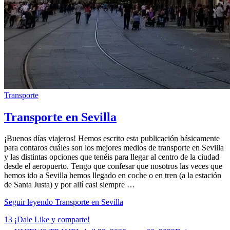
Transporte
Transporte en Sevilla
¡Buenos días viajeros! Hemos escrito esta publicación básicamente
para contaros cuáles son los mejores medios de transporte en Sevilla
y las distintas opciones que tenéis para llegar al centro de la ciudad
desde el aeropuerto. Tengo que confesar que nosotros las veces que
hemos ido a Sevilla hemos llegado en coche o en tren (a la estación
de Santa Justa) y por allí casi siempre …
Seguir leyendo
Transporte en Sevilla
13
¡Dale Like y comparte!