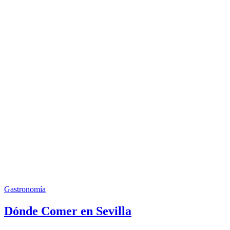
Gastronomía
Dónde Comer en Sevilla