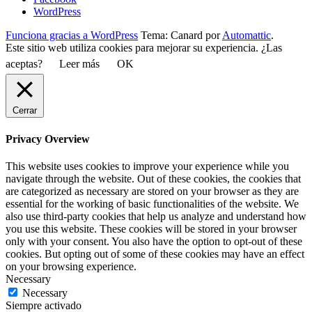
WordPress
Funciona gracias a WordPress
Tema: Canard por
Automattic
.
Este sitio web utiliza cookies para mejorar su experiencia. ¿Las
aceptas?
Leer más
OK
Cerrar
Privacy Overview
This website uses cookies to improve your experience while you
navigate through the website. Out of these cookies, the cookies that
are categorized as necessary are stored on your browser as they are
essential for the working of basic functionalities of the website. We
also use third-party cookies that help us analyze and understand how
you use this website. These cookies will be stored in your browser
only with your consent. You also have the option to opt-out of these
cookies. But opting out of some of these cookies may have an effect
on your browsing experience.
Necessary
Necessary
Siempre activado