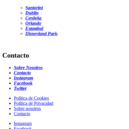
Santorini
Dublín
Cerdeña
Orlando
Estambul
Disneyland París
Contacto
Sobre Nosotros
Contacto
Instagram
Facebook
Twitter
Política de Cookies
Política de Privacidad
Sobre nosotros
Contacto
Instagram
Facebook