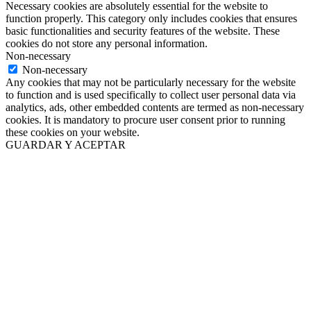
Necessary cookies are absolutely essential for the website to
function properly. This category only includes cookies that ensures
basic functionalities and security features of the website. These
cookies do not store any personal information.
Non-necessary
Non-necessary
Any cookies that may not be particularly necessary for the website
to function and is used specifically to collect user personal data via
analytics, ads, other embedded contents are termed as non-necessary
cookies. It is mandatory to procure user consent prior to running
these cookies on your website.
GUARDAR Y ACEPTAR