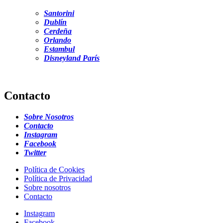
Santorini
Dublín
Cerdeña
Orlando
Estambul
Disneyland París
Contacto
Sobre Nosotros
Contacto
Instagram
Facebook
Twitter
Política de Cookies
Política de Privacidad
Sobre nosotros
Contacto
Instagram
Facebook