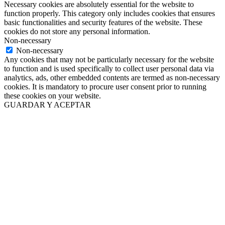
Necessary cookies are absolutely essential for the website to
function properly. This category only includes cookies that ensures
basic functionalities and security features of the website. These
cookies do not store any personal information.
Non-necessary
Non-necessary
Any cookies that may not be particularly necessary for the website
to function and is used specifically to collect user personal data via
analytics, ads, other embedded contents are termed as non-necessary
cookies. It is mandatory to procure user consent prior to running
these cookies on your website.
GUARDAR Y ACEPTAR