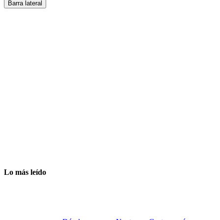
Barra lateral
Lo más leído