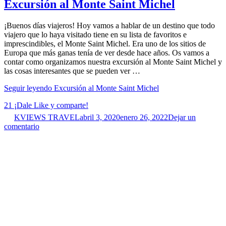
Excursión al Monte Saint Michel
¡Buenos días viajeros! Hoy vamos a hablar de un destino que todo
viajero que lo haya visitado tiene en su lista de favoritos e
imprescindibles, el Monte Saint Michel. Era uno de los sitios de
Europa que más ganas tenía de ver desde hace años. Os vamos a
contar como organizamos nuestra excursión al Monte Saint Michel y
las cosas interesantes que se pueden ver …
Seguir leyendo
Excursión al Monte Saint Michel
21
¡Dale Like y comparte!
KVIEWS TRAVEL
abril 3, 2020
enero 26, 2022
Dejar un
comentario