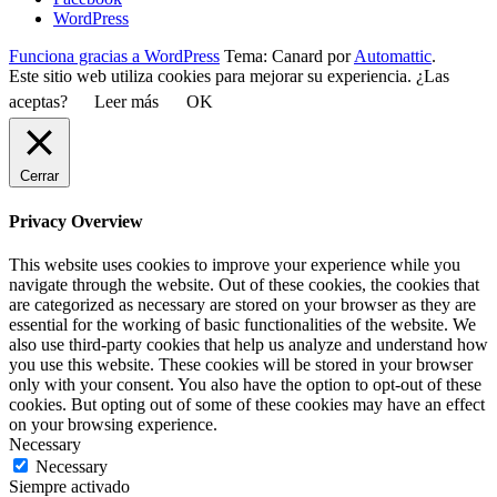
WordPress
Funciona gracias a WordPress
Tema: Canard por
Automattic
.
Este sitio web utiliza cookies para mejorar su experiencia. ¿Las
aceptas?
Leer más
OK
Cerrar
Privacy Overview
This website uses cookies to improve your experience while you
navigate through the website. Out of these cookies, the cookies that
are categorized as necessary are stored on your browser as they are
essential for the working of basic functionalities of the website. We
also use third-party cookies that help us analyze and understand how
you use this website. These cookies will be stored in your browser
only with your consent. You also have the option to opt-out of these
cookies. But opting out of some of these cookies may have an effect
on your browsing experience.
Necessary
Necessary
Siempre activado