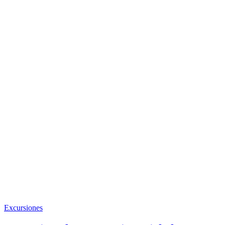
Excursiones