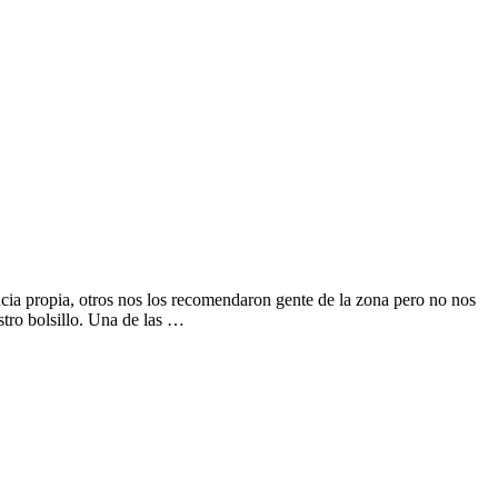
ia propia, otros nos los recomendaron gente de la zona pero no nos
stro bolsillo. Una de las …