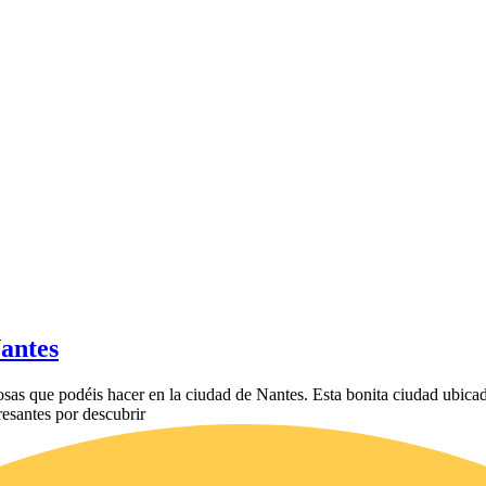
Nantes
s que podéis hacer en la ciudad de Nantes. Esta bonita ciudad ubicada 
esantes por descubrir