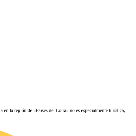
en la región de «Paises del Loira» no es especialmente turística,