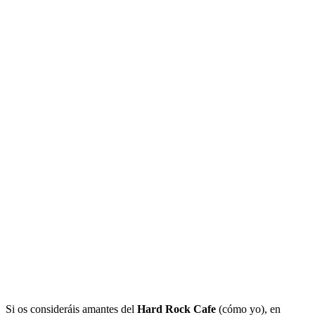
Si os consideráis amantes del
Hard Rock Cafe
(cómo yo), en