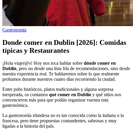
Gastronomía
Donde comer en Dublin [2026]: Comidas
típicas y Restaurantes
¡Hola viajer@s! Hoy nos toca hablar sobre
dónde comer en
Dublin
, pero no desde una lista fría de recomendaciones, sino desde
nuestra experiencia real. Te hablaremos sobre lo que realmente
probamos durante nuestros cuatro días recorriendo la ciudad.
Entre pubs históricos, platos tradicionales y alguna sorpresa
inesperada, os contamos
qué comer en Dublin
y qué sitios nos
convencieron más para que podáis organizar vuestra ruta
gastronómica.
La gastronomía irlandesa no es tan conocida como la italiana o la
francesa, pero tiene propuestas contundentes, sabrosas y muy
ligadas a la historia del país.