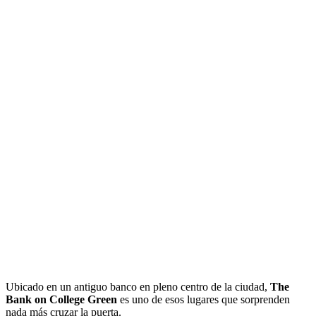
Ubicado en un antiguo banco en pleno centro de la ciudad,
The
Bank on College Green
es uno de esos lugares que sorprenden
nada más cruzar la puerta.