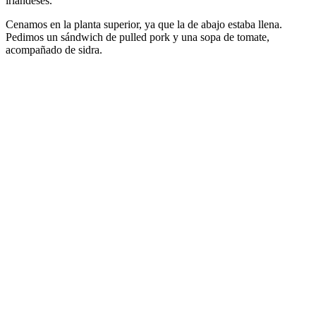
irlandeses.
Cenamos en la planta superior, ya que la de abajo estaba llena.
Pedimos un sándwich de pulled pork y una sopa de tomate,
acompañado de sidra.