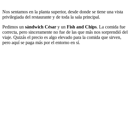
Nos sentamos en la planta superior, desde donde se tiene una vista
privilegiada del restaurante y de toda la sala principal.
Pedimos un
sándwich César
y un
Fish and Chips
. La comida fue
correcta, pero sinceramente no fue de las que más nos sorprendió del
viaje. Quizás el precio es algo elevado para la comida que sirven,
pero aquí se paga más por el entorno en sí.