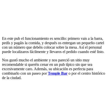
En este pub el funcionamiento es sencillo: primero vais a la barra,
pedís y pagáis la comida, y después os entregan un pequeño cartel
con un número que debéis colocar sobre la mesa. Así el personal
puede localizaros fácilmente y llevaros el pedido cuando esté listo.
Nos gustó mucho el ambiente y nos pareció un sitio muy
recomendable si queréis cenar en un pub típico sin que sea
excesivamente caro. Además, su ubicación es perfecta para
combinarlo con un paseo por
Temple Bar
o por el centro histórico
de la ciudad.