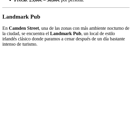
Landmark Pub
En
Camden Street
, una de las zonas con más ambiente nocturno de
la ciudad, se encuentra el
Landmark Pub
, un local de estilo
irlandés clásico donde paramos a cenar después de un día bastante
intenso de turismo.