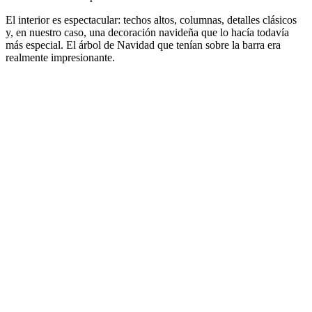
El interior es espectacular: techos altos, columnas, detalles clásicos
y, en nuestro caso, una decoración navideña que lo hacía todavía
más especial. El árbol de Navidad que tenían sobre la barra era
realmente impresionante.