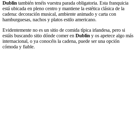
Dublin
también tenéis vuestra parada obligatoria. Esta franquicia
está ubicada en pleno centro y mantiene la estética clásica de la
cadena: decoración musical, ambiente animado y carta con
hamburguesas, nachos y platos estilo americano.
Evidentemente no es un sitio de comida típica irlandesa, pero si
estáis buscando sitio dónde comer en
Dublin
y os apetece algo más
internacional, o ya conocéis la cadena, puede ser una opción
cómoda y fiable.