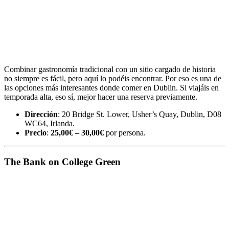
Combinar gastronomía tradicional con un sitio cargado de historia
no siempre es fácil, pero aquí lo podéis encontrar. Por eso es una de
las opciones más interesantes donde comer en Dublin. Si viajáis en
temporada alta, eso sí, mejor hacer una reserva previamente.
Dirección
: 20 Bridge St. Lower, Usher’s Quay, Dublin, D08
WC64, Irlanda.
Precio
:
25,00€ – 30,00€
por persona.
The Bank on College Green