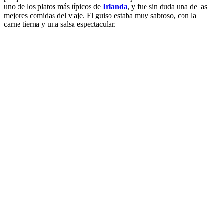
uno de los platos más típicos de
Irlanda
, y fue sin duda una de las
mejores comidas del viaje. El guiso estaba muy sabroso, con la
carne tierna y una salsa espectacular.