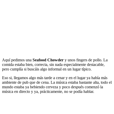
Aquí pedimos una
Seafood Chowder
y unos fingers de pollo. La
comida estaba bien, correcta, sin nada especialmente destacable,
pero cumplía si buscáis algo informal en un lugar típico.
Eso si, llegamos algo más tarde a cenar y en el lugar ya había más
ambiente de pub que de cena. La música estaba bastante alta, todo el
mundo estaba ya bebiendo cerveza y poco después comenzó la
música en directo y ya, prácticamente, no se podía hablar.