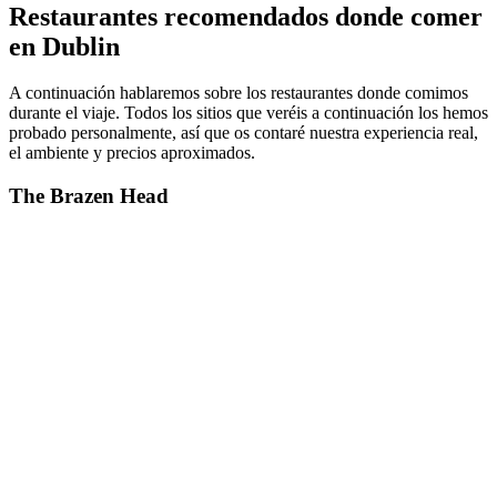
Restaurantes recomendados donde comer
en Dublin
A continuación hablaremos sobre los restaurantes donde comimos
durante el viaje. Todos los sitios que veréis a continuación los hemos
probado personalmente, así que os contaré nuestra experiencia real,
el ambiente y precios aproximados.
The Brazen Head