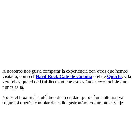
A nosotros nos gusta comparar la experiencia con otros que hemos
visitado, como el
Hard Rock Café de Colonia
o el de
Oporto
, y la
verdad es que el de
Dublin
mantiene ese estándar reconocible que
nunca falla.
No es el lugar más auténtico de la ciudad, pero sí una alternativa
segura si queréis cambiar de estilo gastronómico durante el viaje.