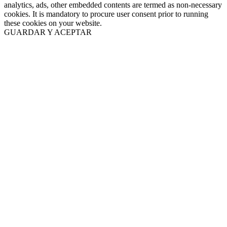
analytics, ads, other embedded contents are termed as non-necessary
cookies. It is mandatory to procure user consent prior to running
these cookies on your website.
GUARDAR Y ACEPTAR