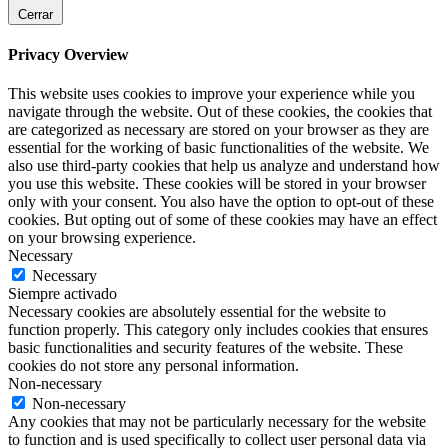
Cerrar
Privacy Overview
This website uses cookies to improve your experience while you
navigate through the website. Out of these cookies, the cookies that
are categorized as necessary are stored on your browser as they are
essential for the working of basic functionalities of the website. We
also use third-party cookies that help us analyze and understand how
you use this website. These cookies will be stored in your browser
only with your consent. You also have the option to opt-out of these
cookies. But opting out of some of these cookies may have an effect
on your browsing experience.
Necessary
Necessary
Siempre activado
Necessary cookies are absolutely essential for the website to
function properly. This category only includes cookies that ensures
basic functionalities and security features of the website. These
cookies do not store any personal information.
Non-necessary
Non-necessary
Any cookies that may not be particularly necessary for the website
to function and is used specifically to collect user personal data via