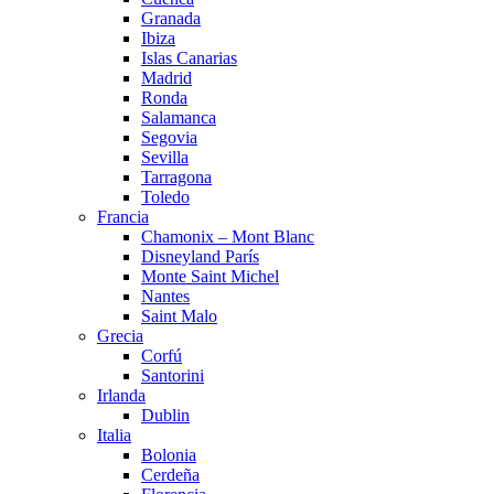
Granada
Ibiza
Islas Canarias
Madrid
Ronda
Salamanca
Segovia
Sevilla
Tarragona
Toledo
Francia
Chamonix – Mont Blanc
Disneyland París
Monte Saint Michel
Nantes
Saint Malo
Grecia
Corfú
Santorini
Irlanda
Dublin
Italia
Bolonia
Cerdeña