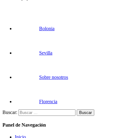
Bolonia
Sevilla
Sobre nosotros
Florencia
Buscar:
Panel de Navegación
Inicio