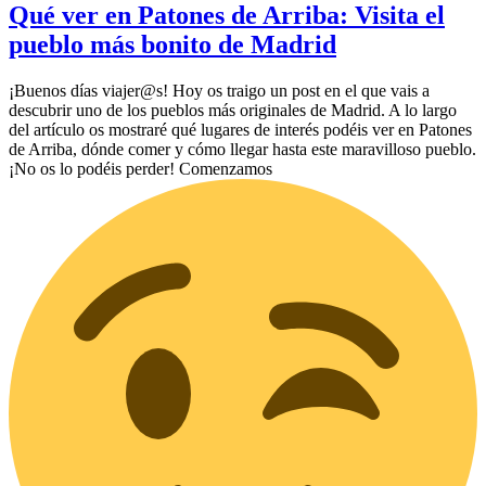
Qué ver en Patones de Arriba: Visita el
pueblo más bonito de Madrid
¡Buenos días viajer@s! Hoy os traigo un post en el que vais a
descubrir uno de los pueblos más originales de Madrid. A lo largo
del artículo os mostraré qué lugares de interés podéis ver en Patones
de Arriba, dónde comer y cómo llegar hasta este maravilloso pueblo.
¡No os lo podéis perder! Comenzamos