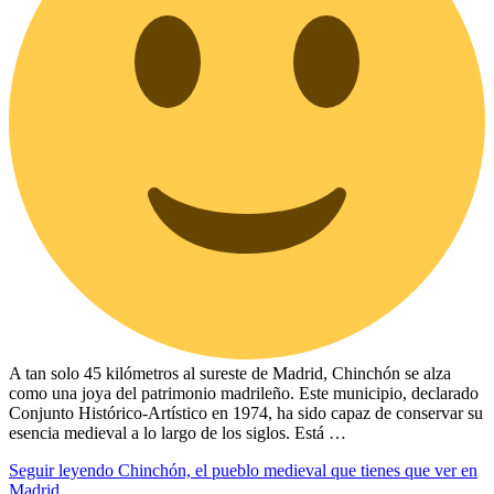
A tan solo 45 kilómetros al sureste de Madrid, Chinchón se alza
como una joya del patrimonio madrileño. Este municipio, declarado
Conjunto Histórico-Artístico en 1974, ha sido capaz de conservar su
esencia medieval a lo largo de los siglos. Está …
Seguir leyendo
Chinchón, el pueblo medieval que tienes que ver en
Madrid