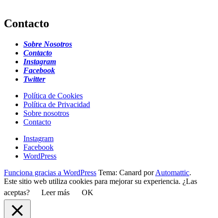
Contacto
Sobre Nosotros
Contacto
Instagram
Facebook
Twitter
Política de Cookies
Política de Privacidad
Sobre nosotros
Contacto
Instagram
Facebook
WordPress
Funciona gracias a WordPress
Tema: Canard por
Automattic
.
Este sitio web utiliza cookies para mejorar su experiencia. ¿Las
aceptas?
Leer más
OK