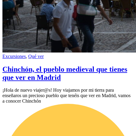
Excursiones
,
Qué ver
Chinchón, el pueblo medieval que tienes
que ver en Madrid
¡Hola de nuevo viajer@s! Hoy viajamos por mi tierra para
enseñaros un precioso pueblo que tenéis que ver en Madrid, vamos
a conocer Chinchón