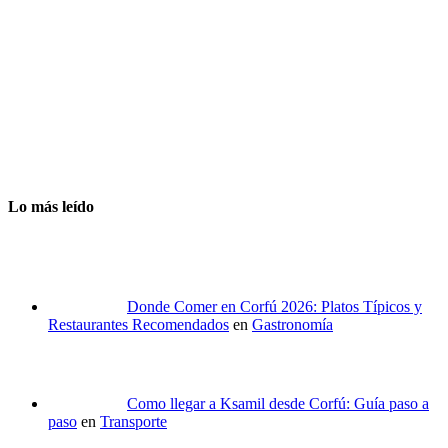
Lo más leído
Donde Comer en Corfú 2026: Platos Típicos y
Restaurantes Recomendados
en
Gastronomía
Como llegar a Ksamil desde Corfú: Guía paso a
paso
en
Transporte