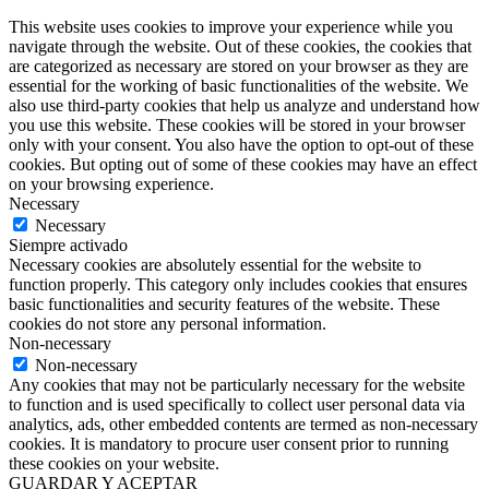
This website uses cookies to improve your experience while you
navigate through the website. Out of these cookies, the cookies that
are categorized as necessary are stored on your browser as they are
essential for the working of basic functionalities of the website. We
also use third-party cookies that help us analyze and understand how
you use this website. These cookies will be stored in your browser
only with your consent. You also have the option to opt-out of these
cookies. But opting out of some of these cookies may have an effect
on your browsing experience.
Necessary
Necessary
Siempre activado
Necessary cookies are absolutely essential for the website to
function properly. This category only includes cookies that ensures
basic functionalities and security features of the website. These
cookies do not store any personal information.
Non-necessary
Non-necessary
Any cookies that may not be particularly necessary for the website
to function and is used specifically to collect user personal data via
analytics, ads, other embedded contents are termed as non-necessary
cookies. It is mandatory to procure user consent prior to running
these cookies on your website.
GUARDAR Y ACEPTAR