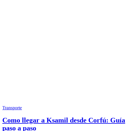
Transporte
Como llegar a Ksamil desde Corfú: Guía
paso a paso