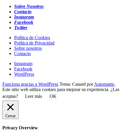
Sobre Nosotros
Contacto
Instagram
Facebook
Twitter
Política de Cookies
Política de Privacidad
Sobre nosotros
Contacto
Instagram
Facebook
WordPress
Funciona gracias a WordPress
Tema: Canard por
Automattic
.
Este sitio web utiliza cookies para mejorar su experiencia. ¿Las
aceptas?
Leer más
OK
Cerrar
Privacy Overview