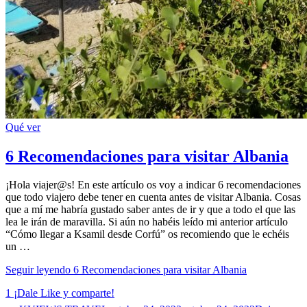
Qué ver
6 Recomendaciones para visitar Albania
¡Hola viajer@s! En este artículo os voy a indicar 6 recomendaciones
que todo viajero debe tener en cuenta antes de visitar Albania. Cosas
que a mí me habría gustado saber antes de ir y que a todo el que las
lea le irán de maravilla. Si aún no habéis leído mi anterior artículo
“Cómo llegar a Ksamil desde Corfú” os recomiendo que le echéis
un …
Seguir leyendo
6 Recomendaciones para visitar Albania
1
¡Dale Like y comparte!