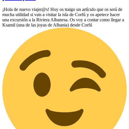
¡Hola de nuevo viajer@s! Hoy os traigo un artículo que os será de
mucha utilidad si vais a visitar la isla de Corfú y os apetece hacer
una excursión a la Riviera Albanesa. Os voy a contar como llegar a
Ksamil (una de las joyas de Albania) desde Corfú