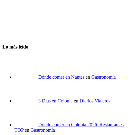
Lo más leído
Dónde comer en Nantes
en
Gastronomía
3 Días en Colonia
en
Diarios Viajeros
Dónde comer en Colonia 2026: Restaurantes
TOP
en
Gastronomía