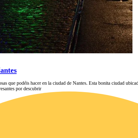
Nantes
s que podéis hacer en la ciudad de Nantes. Esta bonita ciudad ubicada 
esantes por descubrir