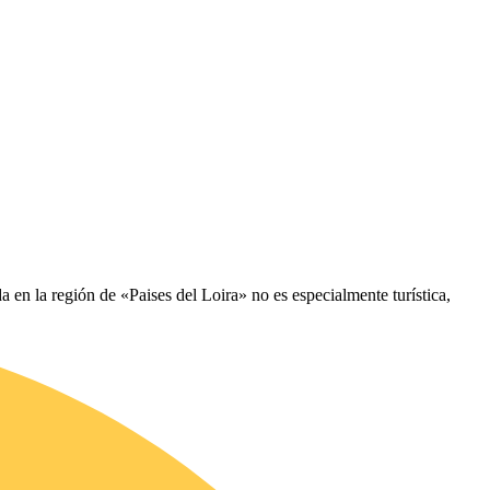
en la región de «Paises del Loira» no es especialmente turística,