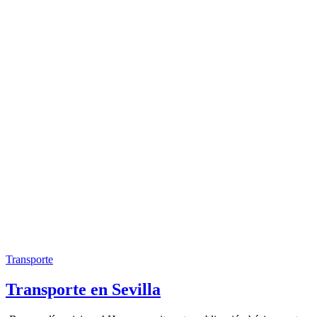
Transporte
Transporte en Sevilla