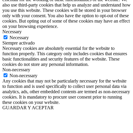
also use third-party cookies that help us analyze and understand how
you use this website. These cookies will be stored in your browser
only with your consent. You also have the option to opt-out of these
cookies. But opting out of some of these cookies may have an effect
on your browsing experience.
Necessary
Necessary
Siempre activado
Necessary cookies are absolutely essential for the website to
function properly. This category only includes cookies that ensures
basic functionalities and security features of the website. These
cookies do not store any personal information.
Non-necessary
Non-necessary
Any cookies that may not be particularly necessary for the website
to function and is used specifically to collect user personal data via
analytics, ads, other embedded contents are termed as non-necessary
cookies. It is mandatory to procure user consent prior to running
these cookies on your website.
GUARDAR Y ACEPTAR