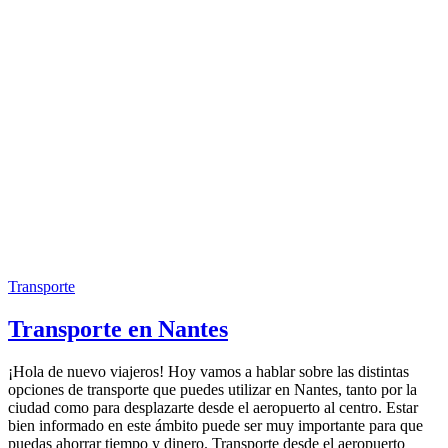
Transporte
Transporte en Nantes
¡Hola de nuevo viajeros! Hoy vamos a hablar sobre las distintas
opciones de transporte que puedes utilizar en Nantes, tanto por la
ciudad como para desplazarte desde el aeropuerto al centro. Estar
bien informado en este ámbito puede ser muy importante para que
puedas ahorrar tiempo y dinero. Transporte desde el aeropuerto