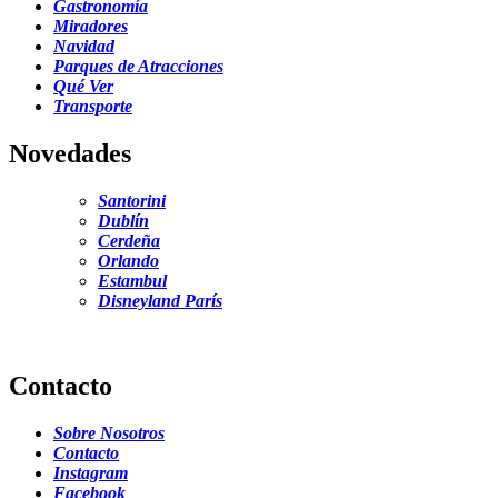
Gastronomía
Miradores
Navidad
Parques de Atracciones
Qué Ver
Transporte
Novedades
Santorini
Dublín
Cerdeña
Orlando
Estambul
Disneyland París
Contacto
Sobre Nosotros
Contacto
Instagram
Facebook