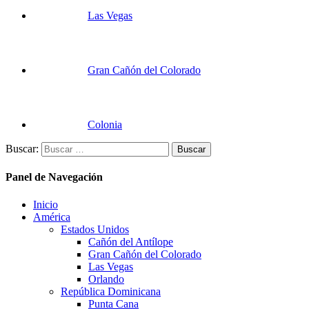
Las Vegas
Gran Cañón del Colorado
Colonia
Buscar:
Panel de Navegación
Inicio
América
Estados Unidos
Cañón del Antílope
Gran Cañón del Colorado
Las Vegas
Orlando
República Dominicana
Punta Cana