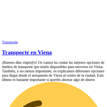
Transporte
Transporte en Viena
¡Buenos días viajer@s! Os vamos ha contar las mejores opciones de
medios de transporte que tenéis disponibles para moveros en Viena.
También, y no menos importante, os explicamos diferentes opciones
para llegar desde el aeropuerto de Viena al centro de la ciudad. Esto
último es bastante importante si queréis ahorrar algo de dinero