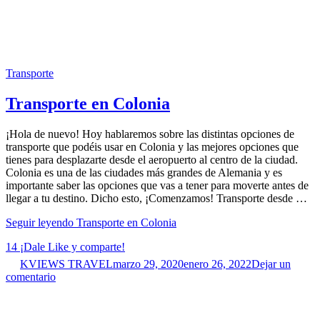
Transporte
Transporte en Colonia
¡Hola de nuevo! Hoy hablaremos sobre las distintas opciones de
transporte que podéis usar en Colonia y las mejores opciones que
tienes para desplazarte desde el aeropuerto al centro de la ciudad.
Colonia es una de las ciudades más grandes de Alemania y es
importante saber las opciones que vas a tener para moverte antes de
llegar a tu destino. Dicho esto, ¡Comenzamos! Transporte desde …
Seguir leyendo
Transporte en Colonia
14
¡Dale Like y comparte!
KVIEWS TRAVEL
marzo 29, 2020
enero 26, 2022
Dejar un
comentario