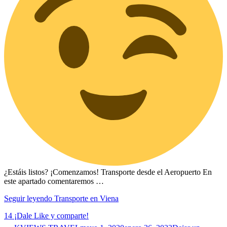
¿Estáis listos? ¡Comenzamos! Transporte desde el Aeropuerto En
este apartado comentaremos …
Seguir leyendo
Transporte en Viena
14
¡Dale Like y comparte!