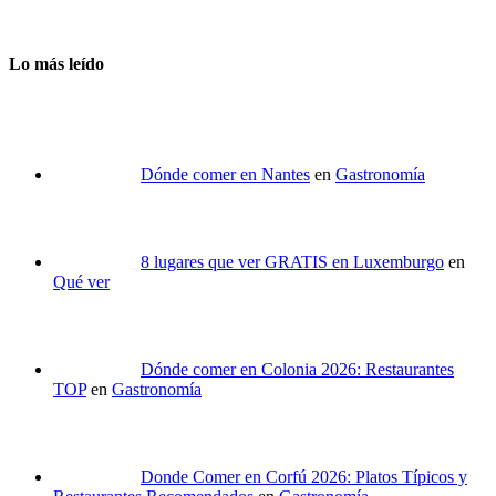
Lo más leído
Dónde comer en Nantes
en
Gastronomía
8 lugares que ver GRATIS en Luxemburgo
en
Qué ver
Dónde comer en Colonia 2026: Restaurantes
TOP
en
Gastronomía
Donde Comer en Corfú 2026: Platos Típicos y