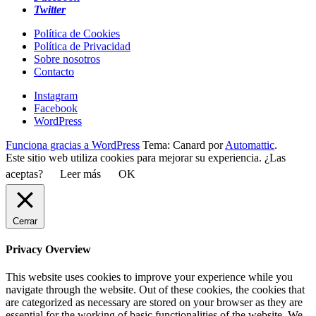
Twitter
Política de Cookies
Política de Privacidad
Sobre nosotros
Contacto
Instagram
Facebook
WordPress
Funciona gracias a WordPress
Tema: Canard por
Automattic
.
Este sitio web utiliza cookies para mejorar su experiencia. ¿Las
aceptas?
Leer más
OK
Cerrar
Privacy Overview
This website uses cookies to improve your experience while you
navigate through the website. Out of these cookies, the cookies that
are categorized as necessary are stored on your browser as they are
essential for the working of basic functionalities of the website. We